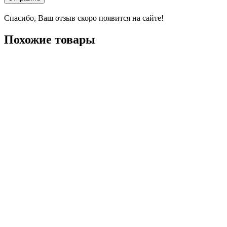
Спасибо, Ваш отзыв скоро появится на сайте!
Похожие товары