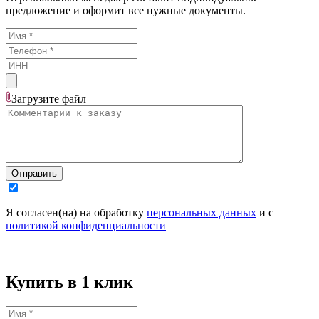
предложение и оформит все нужные документы.
Загрузите
файл
Отправить
Я согласен(на) на обработку
персональных данных
и с
политикой конфиденциальности
Купить в 1 клик