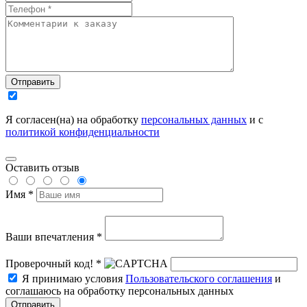
Отправить
Я согласен(на) на обработку
персональных данных
и с
политикой конфиденциальности
Оставить отзыв
Имя *
Ваши впечатления *
Проверочный код! *
Я принимаю условия
Пользовательского соглашения
и
соглашаюсь на обработку персональных данных
Отправить