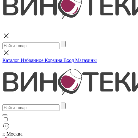
Поиск
Каталог
Избранное
Корзина
Вход
Магазины
г. Москва