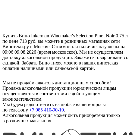
Купить Вино Inkerman Winemaker's Selection Pinot Noir 0.75 л
по цене 713 руб. вы можете в розничных магазинах сети
Винотеки.ру в Москве. Стоимость и наличие актуальны на
09:06 09.08.2026 (время московское). Мы не осуществляем
доставку алкогольной продукции. Закажите товар онлайн со
скидкой. Забрать Вино тихое можно в наших винотеках,
оплатив наличными или банковской картой.
Мы не продаём алкоголь дистанционным способом!
Продажа алкогольной продукции юридическим лицам
осуществляется в соответствии с действующим
законодательством.
Мы будем рады ответить на любые ваши вопросы
по телефону
+7 985 410-90-10
.
Алкогольная продукция может быть приобретена только
в розничных магазинах.