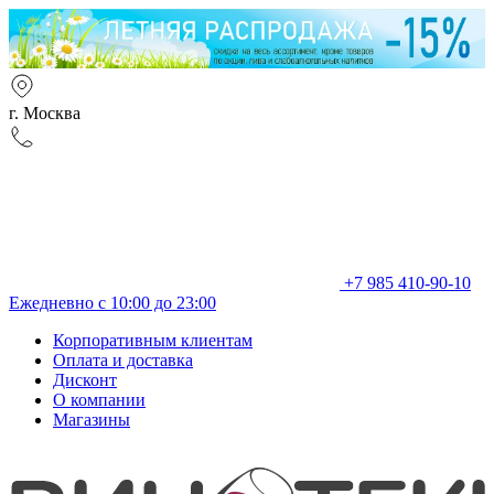
г. Москва
+7 985 410-90-10
Ежедневно с 10:00 до 23:00
Корпоративным клиентам
Оплата и доставка
Дисконт
О компании
Магазины