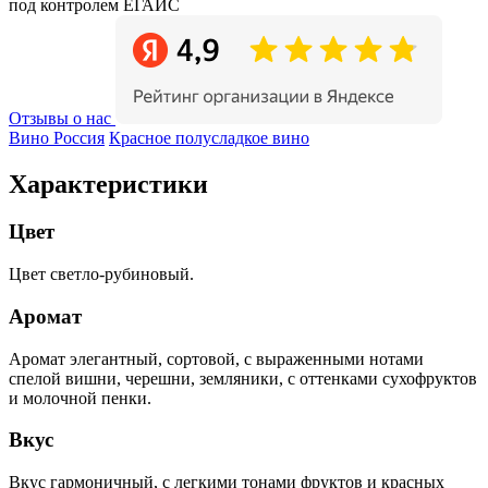
под контролем ЕГАИС
Отзывы о нас
Вино Россия
Красное полусладкое вино
Характеристики
Цвет
Цвет светло-рубиновый.
Аромат
Аромат элегантный, сортовой, с выраженными нотами
спелой вишни, черешни, земляники, с оттенками сухофруктов
и молочной пенки.
Вкус
Вкус гармоничный, с легкими тонами фруктов и красных