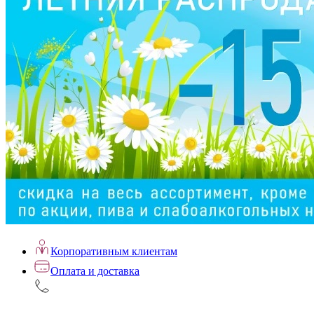
Корпоративным клиентам
Оплата и доставка