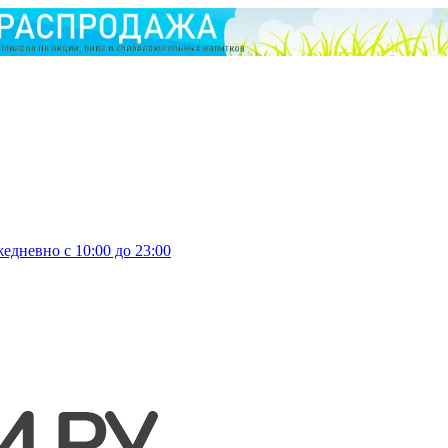
едневно с 10:00 до 23:00