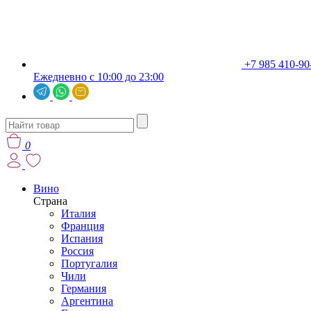
+7 985 410-90
Ежедневно с 10:00 до 23:00
0
Вино
Страна
Италия
Франция
Испания
Россия
Португалия
Чили
Германия
Аргентина