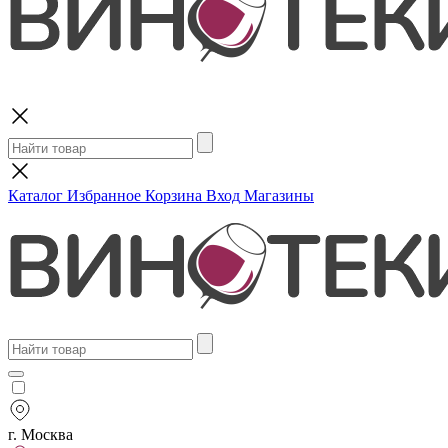
Поиск
Каталог
Избранное
Корзина
Вход
Магазины
г. Москва