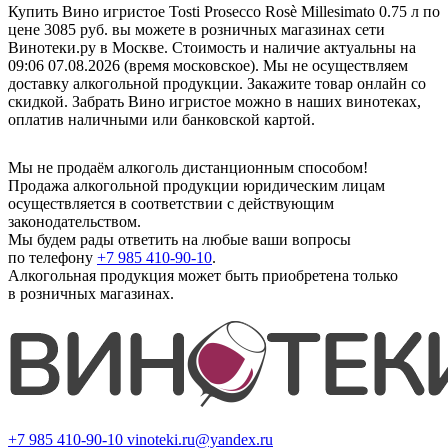
Купить Вино игристое Tosti Prosecco Rosè Millesimato 0.75 л по
цене 3085 руб. вы можете в розничных магазинах сети
Винотеки.ру в Москве. Стоимость и наличие актуальны на
09:06 07.08.2026 (время московское). Мы не осуществляем
доставку алкогольной продукции. Закажите товар онлайн со
скидкой. Забрать Вино игристое можно в наших винотеках,
оплатив наличными или банковской картой.
Мы не продаём алкоголь дистанционным способом!
Продажа алкогольной продукции юридическим лицам
осуществляется в соответствии с действующим
законодательством.
Мы будем рады ответить на любые ваши вопросы
по телефону
+7 985 410-90-10
.
Алкогольная продукция может быть приобретена только
в розничных магазинах.
+7 985 410-90-10
vinoteki.ru@yandex.ru