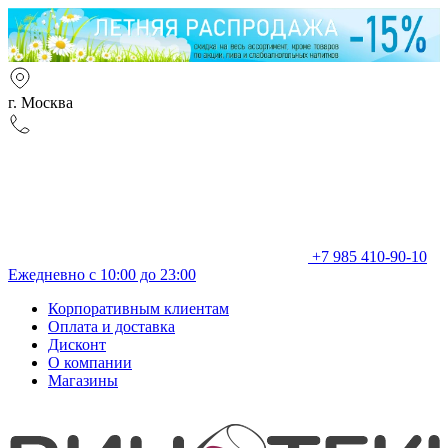
г. Москва
+7 985 410-90-10
Ежедневно с 10:00 до 23:00
Корпоративным клиентам
Оплата и доставка
Дисконт
О компании
Магазины