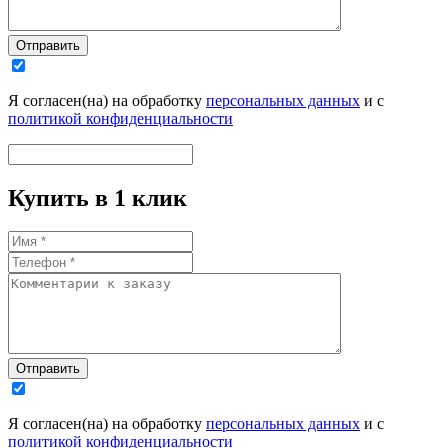
Отправить
Я согласен(на) на обработку
персональных данных
и с
политикой конфиденциальности
Купить в 1 клик
Отправить
Я согласен(на) на обработку
персональных данных
и с
политикой конфиденциальности