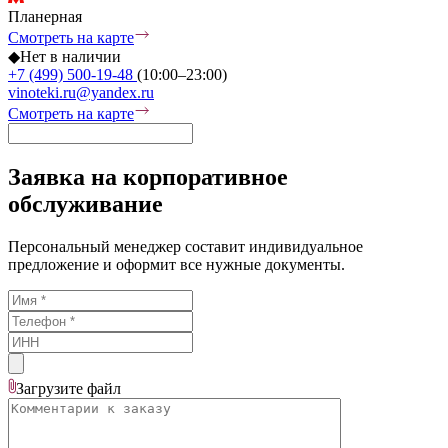
Планерная
Смотреть на карте
◆
Нет в наличии
+7 (499) 500-19-48
(10:00–23:00)
vinoteki.ru@yandex.ru
Смотреть на карте
Заявка на корпоративное
обслуживание
Персональный менеджер составит индивидуальное
предложение и оформит все нужные документы.
Загрузите
файл