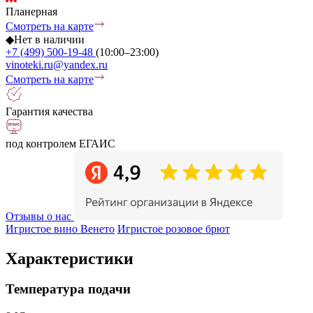
Планерная
Смотреть на карте
◆
Нет в наличии
+7 (499) 500-19-48
(10:00–23:00)
vinoteki.ru@yandex.ru
Смотреть на карте
Гарантия качества
под контролем ЕГАИС
Отзывы о нас
Игристое вино Венето
Игристое розовое брют
Характеристики
Температура подачи