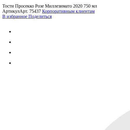
Тости Просекко Розе Миллезимато 2020 750 мл
Артикул
Арт.
75437
Корпоративным клиентам
В избранное
Поделиться