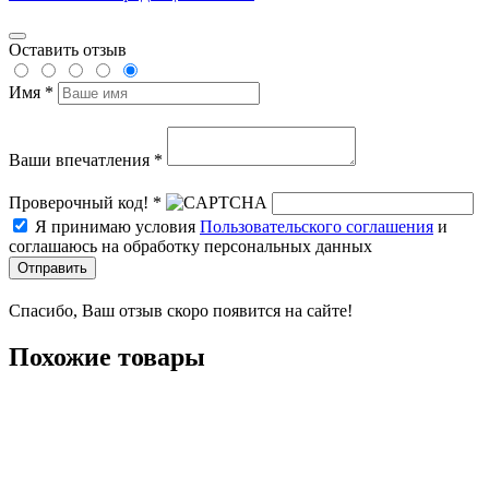
Оставить отзыв
Имя *
Ваши впечатления *
Проверочный код! *
Я принимаю условия
Пользовательского соглашения
и
соглашаюсь на обработку персональных данных
Отправить
Спасибо, Ваш отзыв скоро появится на сайте!
Похожие товары