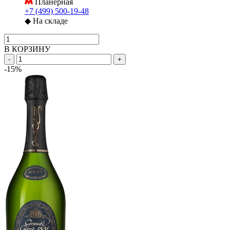
Планерная
+7 (499) 500-19-48
◆
На складе
В КОРЗИНУ
-
+
-15%