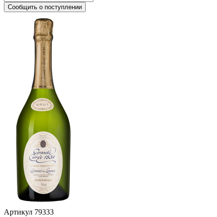
Сообщить о поступлении
Артикул
79333