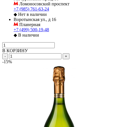
Ломоносовский проспект
+7 (985) 761-63-24
◆
Нет в наличии
Воротынская ул., д 16
Планерная
+7 (499) 500-19-48
◆
В наличии
В КОРЗИНУ
-
+
-15%