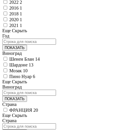
2022
2
2016
1
2018
1
2020
1
2021
1
Еще
Скрыть
Год
ПОКАЗАТЬ
Виноград
Шенен Блан
14
Шардоне
13
Мозак
10
Пино Нуар
6
Еще
Скрыть
Виноград
ПОКАЗАТЬ
Страна
ФРАНЦИЯ
20
Еще
Скрыть
Страна