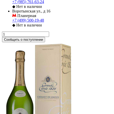
+7 (985) 761-63-24
◆
Нет в наличии
Воротынская ул., д 16
Планерная
+7 (499) 500-19-48
◆
Нет в наличии
Сообщить о поступлении