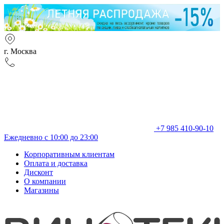
г. Москва
+7 985 410-90-10
Ежедневно с 10:00 до 23:00
Корпоративным клиентам
Оплата и доставка
Дисконт
О компании
Магазины