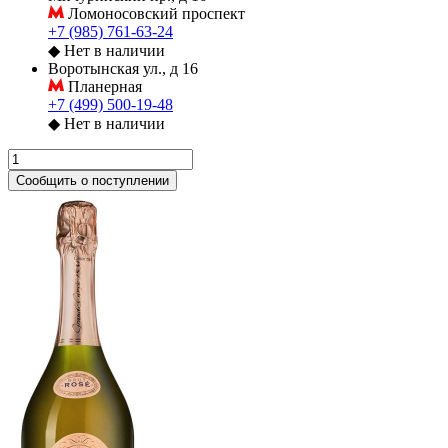
Ломоносовский проспект
+7 (985) 761-63-24
◆
Нет в наличии
Воротынская ул., д 16
Планерная
+7 (499) 500-19-48
◆
Нет в наличии
Сообщить о поступлении