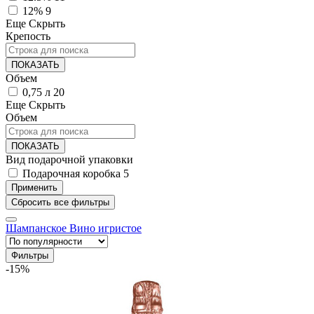
12%
9
Еще
Скрыть
Крепость
ПОКАЗАТЬ
Объем
0,75 л
20
Еще
Скрыть
Объем
ПОКАЗАТЬ
Вид подарочной упаковки
Подарочная коробка
5
Шампанское
Вино игристое
Фильтры
-15%