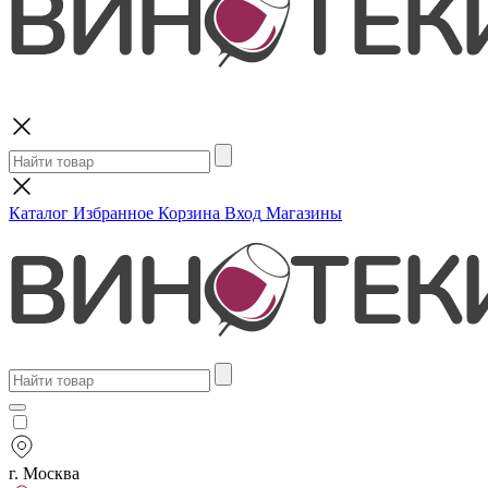
Поиск
Каталог
Избранное
Корзина
Вход
Магазины
г. Москва