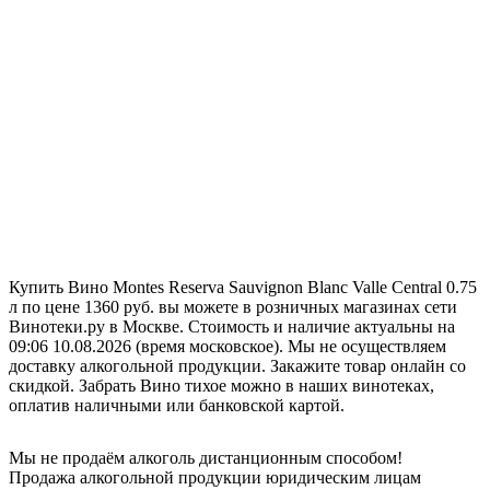
Купить Вино Montes Reserva Sauvignon Blanc Valle Central 0.75
л по цене 1360 руб. вы можете в розничных магазинах сети
Винотеки.ру в Москве. Стоимость и наличие актуальны на
09:06 10.08.2026 (время московское). Мы не осуществляем
доставку алкогольной продукции. Закажите товар онлайн со
скидкой. Забрать Вино тихое можно в наших винотеках,
оплатив наличными или банковской картой.
Мы не продаём алкоголь дистанционным способом!
Продажа алкогольной продукции юридическим лицам