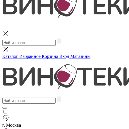
Поиск
Каталог
Избранное
Корзина
Вход
Магазины
г. Москва