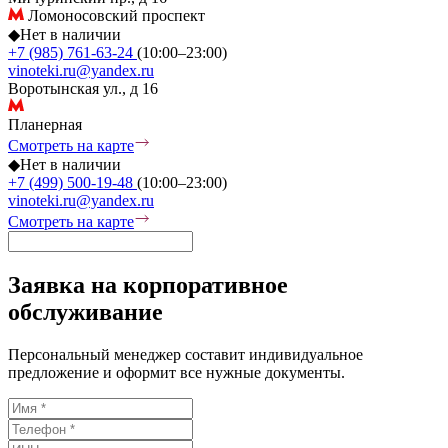
Ломоносовский проспект
◆
Нет в наличии
+7 (985) 761-63-24
(10:00–23:00)
vinoteki.ru@yandex.ru
Воротынская ул., д 16
Планерная
Смотреть на карте
◆
Нет в наличии
+7 (499) 500-19-48
(10:00–23:00)
vinoteki.ru@yandex.ru
Смотреть на карте
Заявка на корпоративное
обслуживание
Персональный менеджер составит индивидуальное
предложение и оформит все нужные документы.