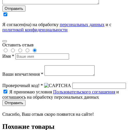
Отправить
Я согласен(на) на обработку
персональных данных
и с
политикой конфиденциальности
Оставить отзыв
Имя *
Ваши впечатления *
Проверочный код! *
Я принимаю условия
Пользовательского соглашения
и
соглашаюсь на обработку персональных данных
Отправить
Спасибо, Ваш отзыв скоро появится на сайте!
Похожие товары