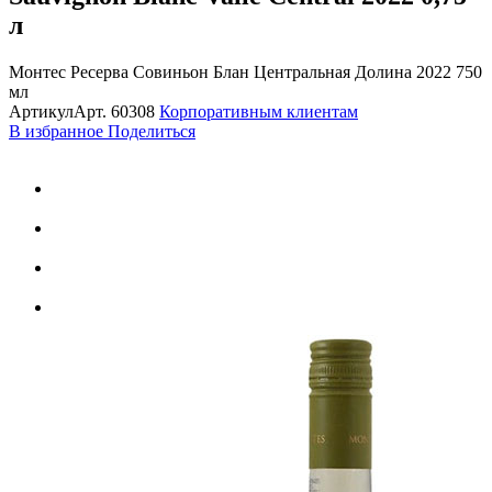
л
Монтес Ресерва Совиньон Блан Центральная Долина 2022 750
мл
Артикул
Арт.
60308
Корпоративным клиентам
В избранное
Поделиться