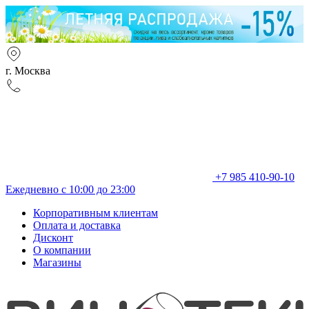
г. Москва
+7 985 410-90-10
Ежедневно с 10:00 до 23:00
Корпоративным клиентам
Оплата и доставка
Дисконт
О компании
Магазины