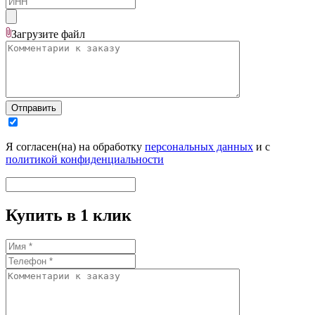
Загрузите
файл
Отправить
Я согласен(на) на обработку
персональных данных
и с
политикой конфиденциальности
Купить в 1 клик