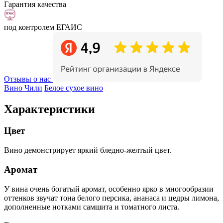
Гарантия качества
под контролем ЕГАИС
Отзывы о нас
Вино Чили
Белое сухое вино
Характеристики
Цвет
Вино демонстрирует яркий бледно-желтый цвет.
Аромат
У вина очень богатый аромат, особенно ярко в многообразии
оттенков звучат тона белого персика, ананаса и цедры лимона,
дополненные нотками самшита и томатного листа.