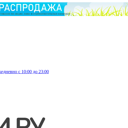
едневно с 10:00 до 23:00