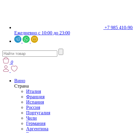
+7 985 410-90
Ежедневно с 10:00 до 23:00
0
Вино
Страна
Италия
Франция
Испания
Россия
Португалия
Чили
Германия
Аргентина