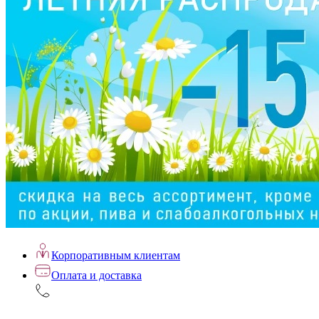
Корпоративным клиентам
Оплата и доставка