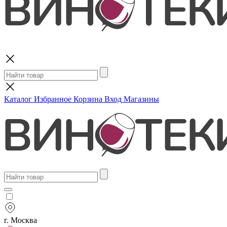
Поиск
Каталог
Избранное
Корзина
Вход
Магазины
г. Москва