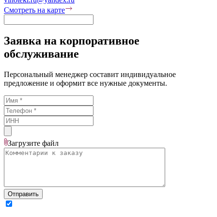
Смотреть на карте
Заявка на корпоративное
обслуживание
Персональный менеджер составит индивидуальное
предложение и оформит все нужные документы.
Загрузите
файл
Отправить