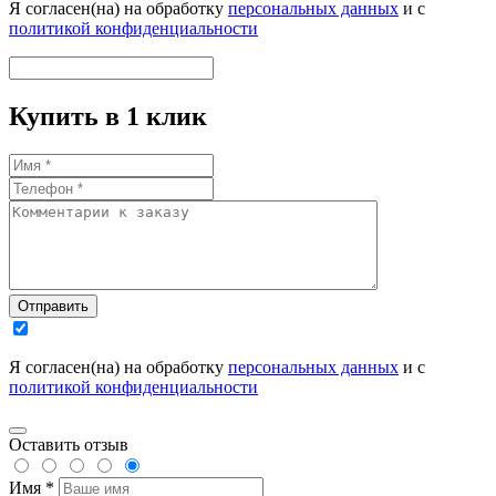
Я согласен(на) на обработку
персональных данных
и с
политикой конфиденциальности
Купить в 1 клик
Отправить
Я согласен(на) на обработку
персональных данных
и с
политикой конфиденциальности
Оставить отзыв
Имя *