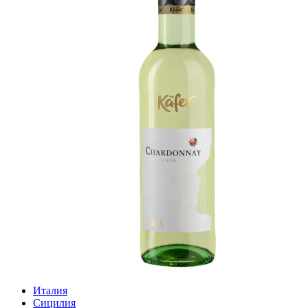
Италия
Сицилия