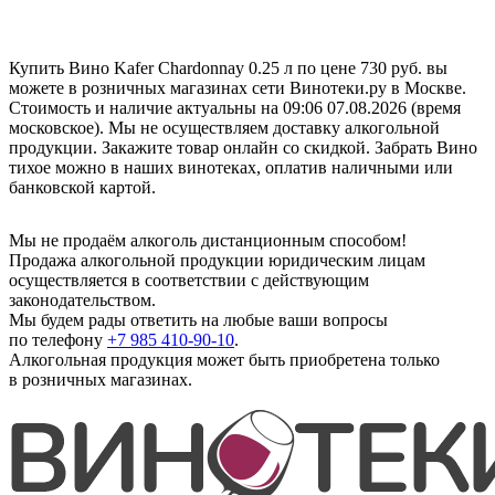
Купить Вино Kafer Chardonnay 0.25 л по цене 730 руб. вы
можете в розничных магазинах сети Винотеки.ру в Москве.
Стоимость и наличие актуальны на 09:06 07.08.2026 (время
московское). Мы не осуществляем доставку алкогольной
продукции. Закажите товар онлайн со скидкой. Забрать Вино
тихое можно в наших винотеках, оплатив наличными или
банковской картой.
Мы не продаём алкоголь дистанционным способом!
Продажа алкогольной продукции юридическим лицам
осуществляется в соответствии с действующим
законодательством.
Мы будем рады ответить на любые ваши вопросы
по телефону
+7 985 410-90-10
.
Алкогольная продукция может быть приобретена только
в розничных магазинах.