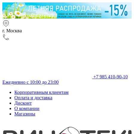
г. Москва
+7 985 410-90-10
Ежедневно с 10:00 до 23:00
Корпоративным клиентам
Оплата и доставка
Дисконт
О компании
Магазины