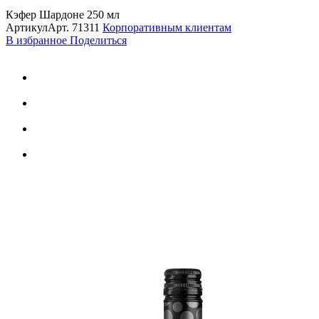
Кэфер Шардоне 250 мл
Артикул
Арт.
71311
Корпоративным клиентам
В избранное
Поделиться