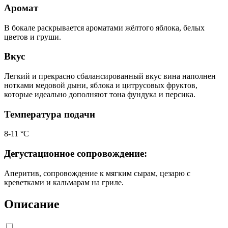
Аромат
В бокале раскрывается ароматами жёлтого яблока, белых
цветов и груши.
Вкус
Легкий и прекрасно сбалансированный вкус вина наполнен
нотками медовой дыни, яблока и цитрусовых фруктов,
которые идеально дополняют тона фундука и персика.
Температура подачи
8-11 °С
Дегустационное сопровождение:
Аперитив, сопровождение к мягким сырам, цезарю с
креветками и кальмарам на гриле.
Описание