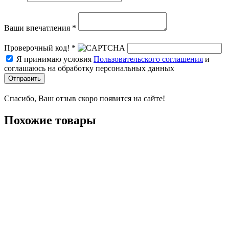
Ваши впечатления *
Проверочный код! *
Я принимаю условия
Пользовательского соглашения
и
соглашаюсь на обработку персональных данных
Отправить
Спасибо, Ваш отзыв скоро появится на сайте!
Похожие товары