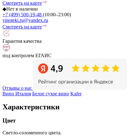
Смотреть на карте
◆
Нет в наличии
+7 (499) 500-19-48
(10:00–23:00)
vinoteki.ru@yandex.ru
Смотреть на карте
Гарантия качества
под контролем ЕГАИС
Отзывы о нас
Вино Италия
Белое сухое вино
Kafer
Характеристики
Цвет
Светло-соломенного цвета.