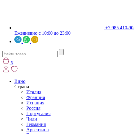
+7 985 410-90
Ежедневно с 10:00 до 23:00
0
Вино
Страна
Италия
Франция
Испания
Россия
Португалия
Чили
Германия
Аргентина