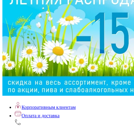
Корпоративным клиентам
Оплата и доставка