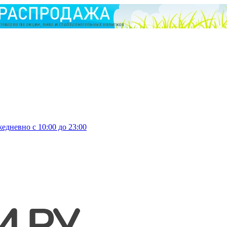
едневно с 10:00 до 23:00