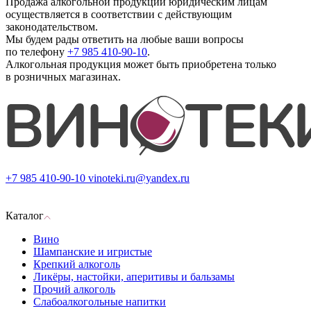
Продажа алкогольной продукции юридическим лицам
осуществляется в соответствии с действующим
законодательством.
Мы будем рады ответить на любые ваши вопросы
по телефону
+7 985 410-90-10
.
Алкогольная продукция может быть приобретена только
в розничных магазинах.
+7 985 410-90-10
vinoteki.ru@yandex.ru
Каталог
Вино
Шампанские и игристые
Крепкий алкоголь
Ликёры, настойки, аперитивы и бальзамы
Прочий алкоголь
Слабоалкогольные напитки