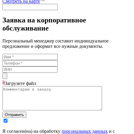
Смотреть на карте
Заявка на корпоративное
обслуживание
Персональный менеджер составит индивидуальное
предложение и оформит все нужные документы.
Загрузите
файл
Отправить
Я согласен(на) на обработку
персональных данных
и с