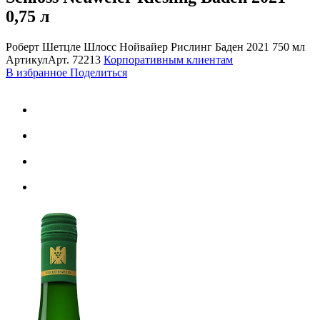
0,75 л
Роберт Шетцле Шлосс Нойвайер Рислинг Баден 2021 750 мл
Артикул
Арт.
72213
Корпоративным клиентам
В избранное
Поделиться