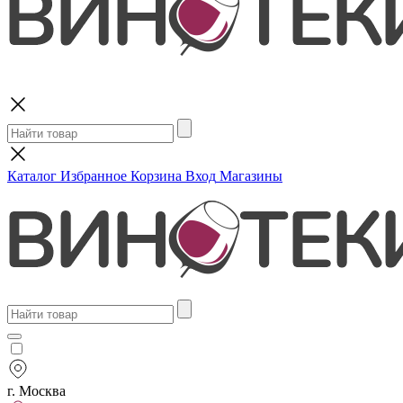
Поиск
Каталог
Избранное
Корзина
Вход
Магазины
г. Москва