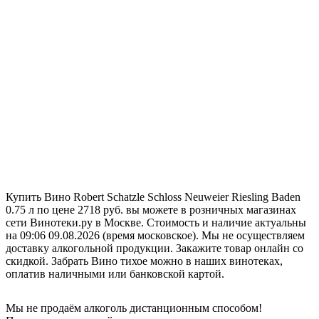
Купить Вино Robert Schatzle Schloss Neuweier Riesling Baden
0.75 л по цене 2718 руб. вы можете в розничных магазинах
сети Винотеки.ру в Москве. Стоимость и наличие актуальны
на 09:06 09.08.2026 (время московское). Мы не осуществляем
доставку алкогольной продукции. Закажите товар онлайн со
скидкой. Забрать Вино тихое можно в наших винотеках,
оплатив наличными или банковской картой.
Мы не продаём алкоголь дистанционным способом!