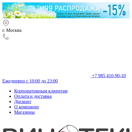
г. Москва
+7 985 410-90-10
Ежедневно с 10:00 до 23:00
Корпоративным клиентам
Оплата и доставка
Дисконт
О компании
Магазины