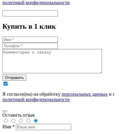
политикой конфиденциальности
Купить в 1 клик
Отправить
Я согласен(на) на обработку
персональных данных
и с
политикой конфиденциальности
Оставить отзыв
Имя *