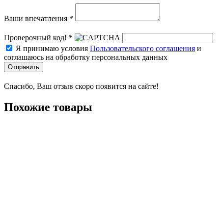
Ваши впечатления *
Проверочный код! *
Я принимаю условия
Пользовательского соглашения
и
соглашаюсь на обработку персональных данных
Отправить
Спасибо, Ваш отзыв скоро появится на сайте!
Похожие товары