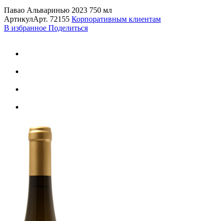
Павао Альваринью 2023 750 мл
Артикул
Арт.
72155
Корпоративным клиентам
В избранное
Поделиться