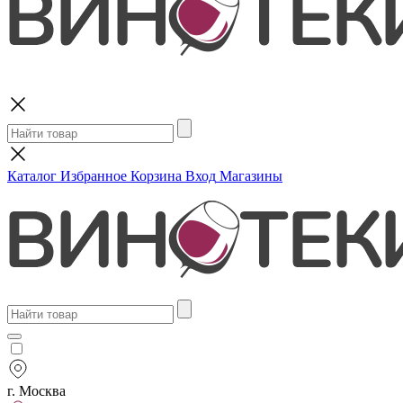
Поиск
Каталог
Избранное
Корзина
Вход
Магазины
г. Москва