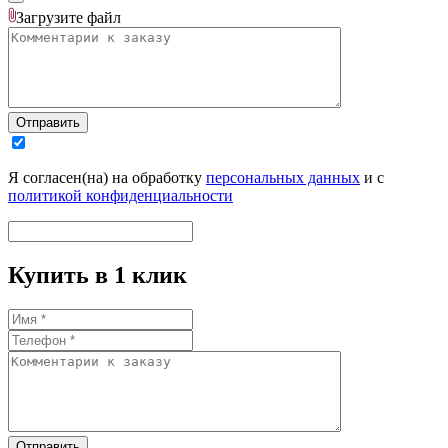
Загрузите
файл
Отправить
Я согласен(на) на обработку
персональных данных
и с
политикой конфиденциальности
Купить в 1 клик
Отправить