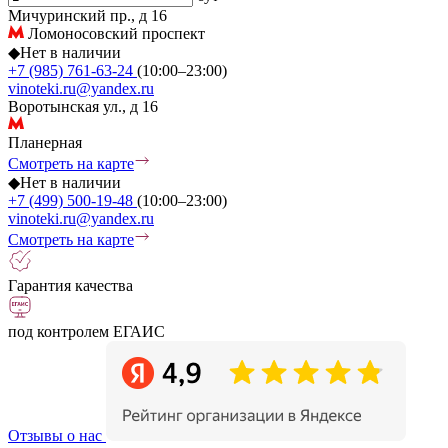
Мичуринский пр., д 16
Ломоносовский проспект
◆
Нет в наличии
+7 (985) 761-63-24
(10:00–23:00)
vinoteki.ru@yandex.ru
Воротынская ул., д 16
Планерная
Смотреть на карте
◆
Нет в наличии
+7 (499) 500-19-48
(10:00–23:00)
vinoteki.ru@yandex.ru
Смотреть на карте
Гарантия качества
под контролем ЕГАИС
Отзывы о нас