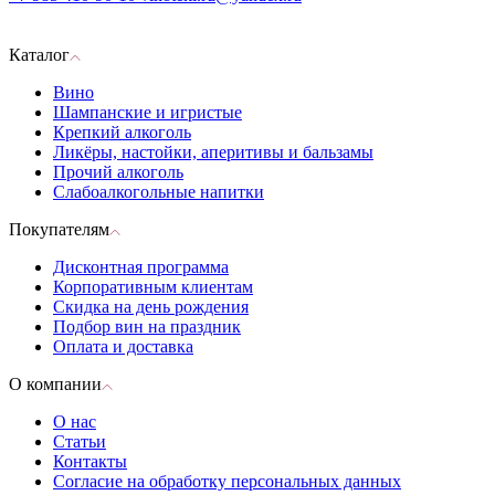
Каталог
Вино
Шампанские и игристые
Крепкий алкоголь
Ликёры, настойки, аперитивы и бальзамы
Прочий алкоголь
Слабоалкогольные напитки
Покупателям
Дисконтная программа
Корпоративным клиентам
Скидка на день рождения
Подбор вин на праздник
Оплата и доставка
О компании
О нас
Статьи
Контакты
Согласие на обработку персональных данных