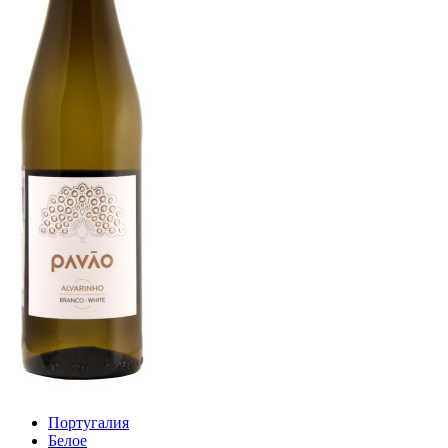
Португалия
Белое