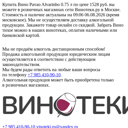
Купить Вино Pavao Alvarinho 0.75 л по цене 1528 руб. вы
можете в розничных магазинах сети Винотеки.ру в Москве.
Стоимость и наличие актуальны на 09:06 06.08.2026 (время
московское). Мы не осуществляем доставку алкогольной
продукции. Закажите товар онлайн со скидкой. Забрать Вино
тихое можно в наших винотеках, оплатив наличными или
банковской картой.
Мы не продаём алкоголь дистанционным способом!
Продажа алкогольной продукции юридическим лицам
осуществляется в соответствии с действующим
законодательством.
Мы будем рады ответить на любые ваши вопросы
по телефону
+7 985 410-90-10
.
Алкогольная продукция может быть приобретена только
в розничных магазинах.
+7 985 410-90-10
vinoteki.ru@yandex.ru