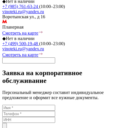
◆
Нет в наличии
+7 (985) 761-63-24
(10:00–23:00)
vinoteki.ru@yandex.ru
Воротынская ул., д 16
Планерная
Смотреть на карте
◆
Нет в наличии
+7 (499) 500-19-48
(10:00–23:00)
vinoteki.ru@yandex.ru
Смотреть на карте
Заявка на корпоративное
обслуживание
Персональный менеджер составит индивидуальное
предложение и оформит все нужные документы.