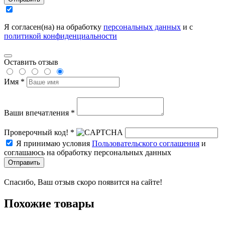
Я согласен(на) на обработку
персональных данных
и с
политикой конфиденциальности
Оставить отзыв
Имя *
Ваши впечатления *
Проверочный код! *
Я принимаю условия
Пользовательского соглашения
и
соглашаюсь на обработку персональных данных
Отправить
Спасибо, Ваш отзыв скоро появится на сайте!
Похожие товары