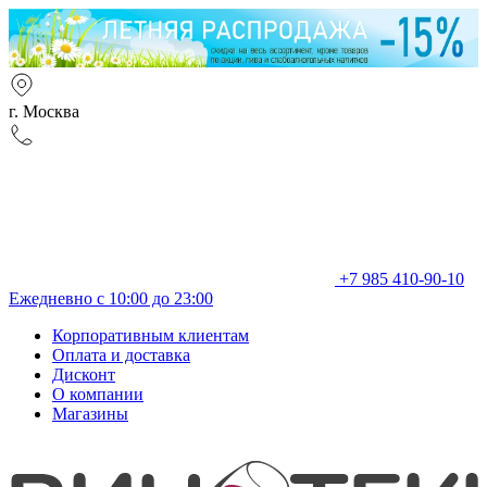
г. Москва
+7 985 410-90-10
Ежедневно с 10:00 до 23:00
Корпоративным клиентам
Оплата и доставка
Дисконт
О компании
Магазины