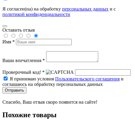
Я согласен(на) на обработку
персональных данных
и с
политикой конфиденциальности
Оставить отзыв
Имя *
Ваши впечатления *
Проверочный код! *
Я принимаю условия
Пользовательского соглашения
и
соглашаюсь на обработку персональных данных
Отправить
Спасибо, Ваш отзыв скоро появится на сайте!
Похожие товары