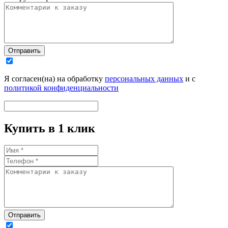
Отправить
Я согласен(на) на обработку
персональных данных
и с
политикой конфиденциальности
Купить в 1 клик
Отправить