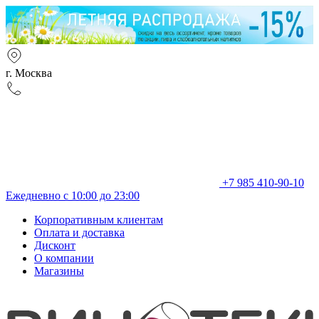
г. Москва
+7 985 410-90-10
Ежедневно с 10:00 до 23:00
Корпоративным клиентам
Оплата и доставка
Дисконт
О компании
Магазины