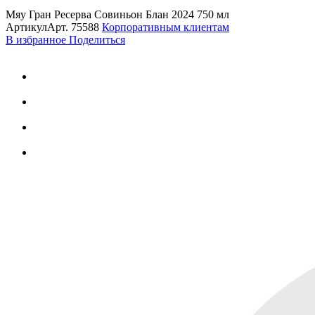
Мяу Гран Ресерва Совиньон Блан 2024 750 мл
Артикул
Арт.
75588
Корпоративным клиентам
В избранное
Поделиться