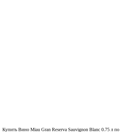
Купить Вино Miau Gran Reserva Sauvignon Blanc 0.75 л по