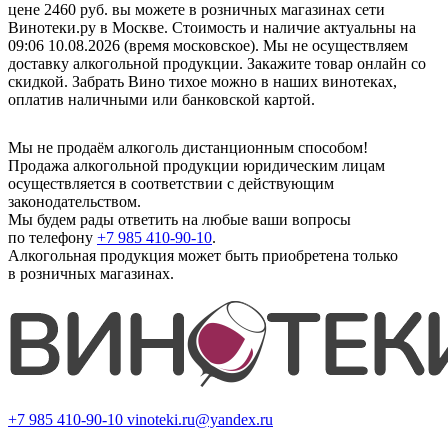
цене 2460 руб. вы можете в розничных магазинах сети
Винотеки.ру в Москве. Стоимость и наличие актуальны на
09:06 10.08.2026 (время московское). Мы не осуществляем
доставку алкогольной продукции. Закажите товар онлайн со
скидкой. Забрать Вино тихое можно в наших винотеках,
оплатив наличными или банковской картой.
Мы не продаём алкоголь дистанционным способом!
Продажа алкогольной продукции юридическим лицам
осуществляется в соответствии с действующим
законодательством.
Мы будем рады ответить на любые ваши вопросы
по телефону
+7 985 410-90-10
.
Алкогольная продукция может быть приобретена только
в розничных магазинах.
+7 985 410-90-10
vinoteki.ru@yandex.ru