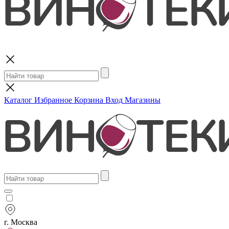
Поиск
Каталог
Избранное
Корзина
Вход
Магазины
г. Москва