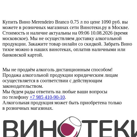
Купить Вино Merendeiro Branco 0.75 л по цене 1090 руб. вы
можете в розничных магазинах сети Винотеки.ру в Москве.
Стоимость и наличие актуальны на 09:06 10.08.2026 (время
московское). Мы не осуществляем доставку алкогольной
продукции. Закажите товар онлайн со скидкой. Забрать Вино
тихое можно в наших винотеках, оплатив наличными или
банковской картой.
Мы не продаём алкоголь дистанционным способом!
Продажа алкогольной продукции юридическим лицам
осуществляется в соответствии с действующим
законодательством.
Мы будем рады ответить на любые ваши вопросы
по телефону
+7 985 410-90-10
.
Алкогольная продукция может быть приобретена только
в розничных магазинах.