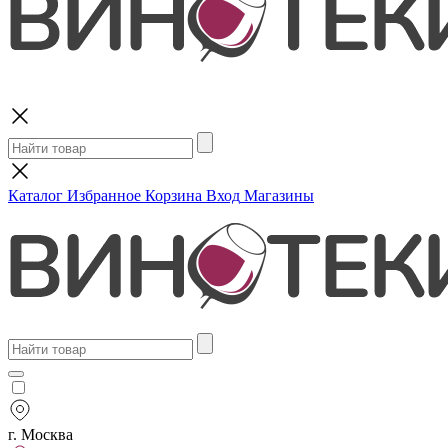
Поиск
Каталог
Избранное
Корзина
Вход
Магазины
г. Москва