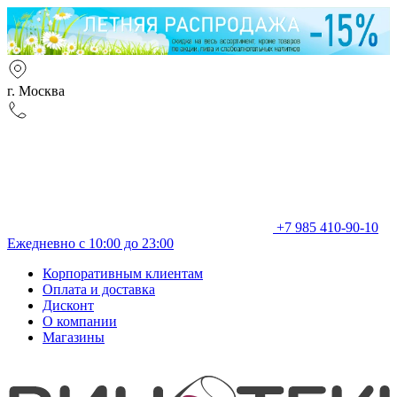
г. Москва
+7 985 410-90-10
Ежедневно с 10:00 до 23:00
Корпоративным клиентам
Оплата и доставка
Дисконт
О компании
Магазины