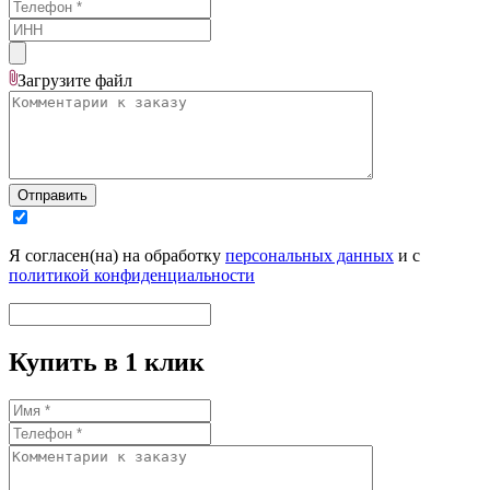
Загрузите
файл
Отправить
Я согласен(на) на обработку
персональных данных
и с
политикой конфиденциальности
Купить в 1 клик