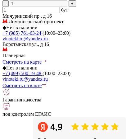
-
+
бут
Мичуринский пр., д 16
Ломоносовский проспект
◆
Нет в наличии
+7 (985) 761-63-24
(10:00–23:00)
vinoteki.ru@yandex.ru
Воротынская ул., д 16
Планерная
Смотреть на карте
◆
Нет в наличии
+7 (499) 500-19-48
(10:00–23:00)
vinoteki.ru@yandex.ru
Смотреть на карте
Гарантия качества
под контролем ЕГАИС