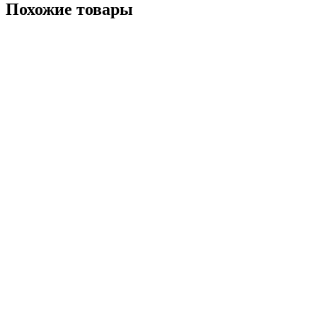
Похожие товары