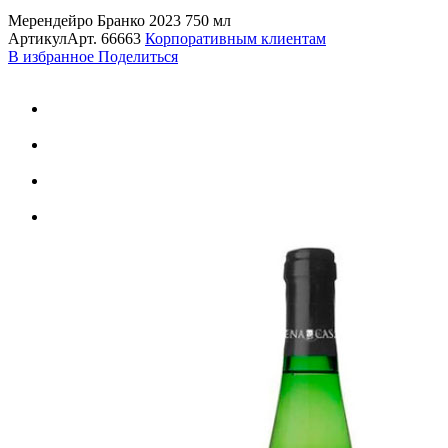
Мерендейро Бранко 2023 750 мл
Артикул
Арт.
66663
Корпоративным клиентам
В избранное
Поделиться