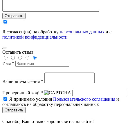
Отправить
Я согласен(на) на обработку
персональных данных
и с
политикой конфиденциальности
Оставить отзыв
Имя *
Ваши впечатления *
Проверочный код! *
Я принимаю условия
Пользовательского соглашения
и
соглашаюсь на обработку персональных данных
Отправить
Спасибо, Ваш отзыв скоро появится на сайте!