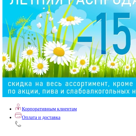
Корпоративным клиентам
Оплата и доставка