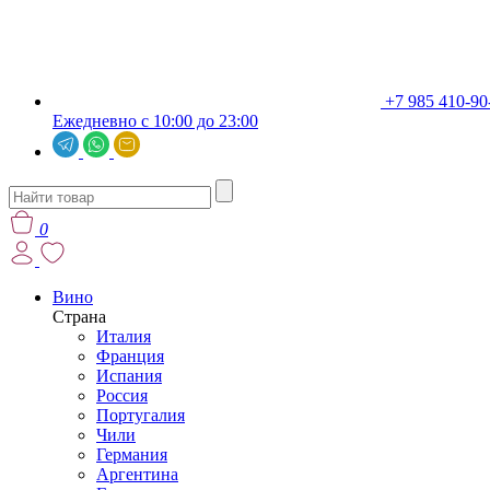
+7 985 410-90
Ежедневно с 10:00 до 23:00
0
Вино
Страна
Италия
Франция
Испания
Россия
Португалия
Чили
Германия
Аргентина