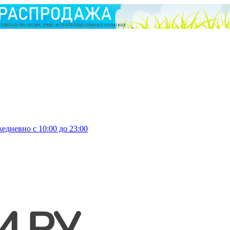
едневно с 10:00 до 23:00