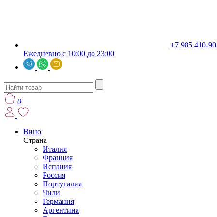
+7 985 410-90
Ежедневно с 10:00 до 23:00
0
Вино
Страна
Италия
Франция
Испания
Россия
Португалия
Чили
Германия
Аргентина