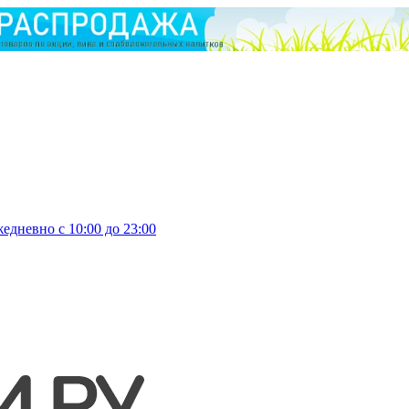
едневно с 10:00 до 23:00