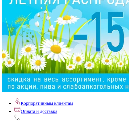
Корпоративным клиентам
Оплата и доставка