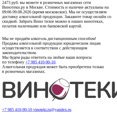
2473 руб. вы можете в розничных магазинах сети
Винотеки.ру в Москве. Стоимость и наличие актуальны на
09:06 09.08.2026 (время московское). Мы не осуществляем
доставку алкогольной продукции. Закажите товар онлайн со
скидкой. Забрать Вино тихое можно в наших винотеках,
оплатив наличными или банковской картой.
Мы не продаём алкоголь дистанционным способом!
Продажа алкогольной продукции юридическим лицам
осуществляется в соответствии с действующим
законодательством.
Мы будем рады ответить на любые ваши вопросы
по телефону
+7 985 410-90-10
.
Алкогольная продукция может быть приобретена только
в розничных магазинах.
+7 985 410-90-10
vinoteki.ru@yandex.ru