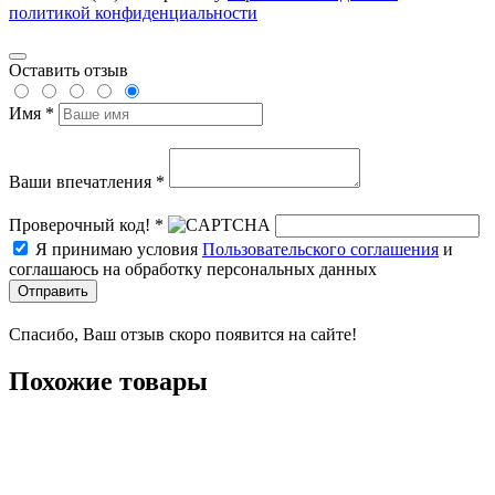
политикой конфиденциальности
Оставить отзыв
Имя *
Ваши впечатления *
Проверочный код! *
Я принимаю условия
Пользовательского соглашения
и
соглашаюсь на обработку персональных данных
Отправить
Спасибо, Ваш отзыв скоро появится на сайте!
Похожие товары