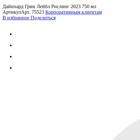
Дайнхард Грин Лейбл Рислинг 2023 750 мл
Артикул
Арт.
75523
Корпоративным клиентам
В избранное
Поделиться