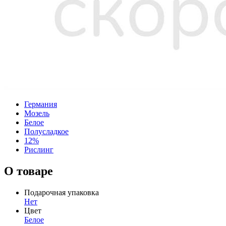
Германия
Мозель
Белое
Полусладкое
12%
Рислинг
О товаре
Подарочная упаковка
Нет
Цвет
Белое