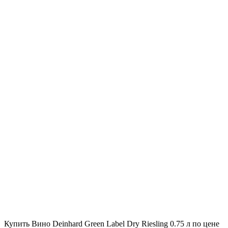
Купить Вино Deinhard Green Label Dry Riesling 0.75 л по цене