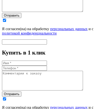
Отправить
Я согласен(на) на обработку
персональных данных
и с
политикой конфиденциальности
Купить в 1 клик
Отправить
Я согласен(на) на обработку
персональных данных
и с