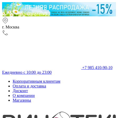
г. Москва
+7 985 410-90-10
Ежедневно с 10:00 до 23:00
Корпоративным клиентам
Оплата и доставка
Дисконт
О компании
Магазины