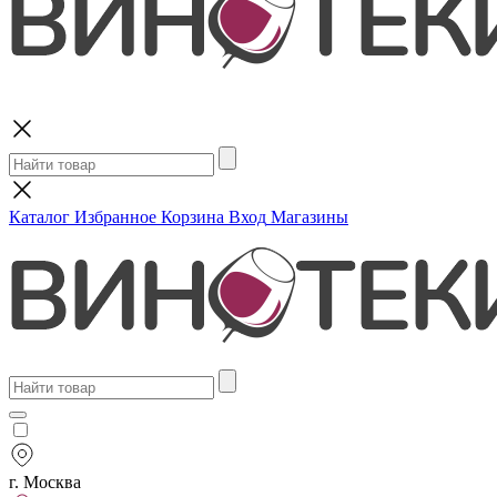
Поиск
Каталог
Избранное
Корзина
Вход
Магазины
г. Москва