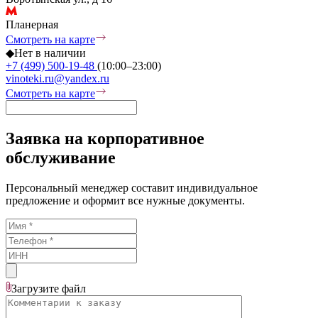
Планерная
Смотреть на карте
◆
Нет в наличии
+7 (499) 500-19-48
(10:00–23:00)
vinoteki.ru@yandex.ru
Смотреть на карте
Заявка на корпоративное
обслуживание
Персональный менеджер составит индивидуальное
предложение и оформит все нужные документы.
Загрузите
файл