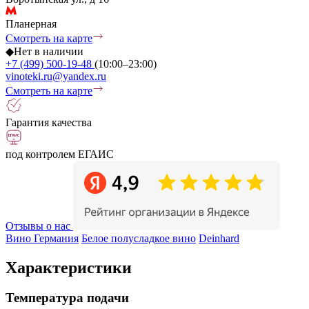
Планерная
Смотреть на карте
◆
Нет в наличии
+7 (499) 500-19-48
(10:00–23:00)
vinoteki.ru@yandex.ru
Смотреть на карте
Гарантия качества
под контролем ЕГАИС
Отзывы о нас
Вино Германия
Белое полусладкое вино
Deinhard
Характеристики
Температура подачи