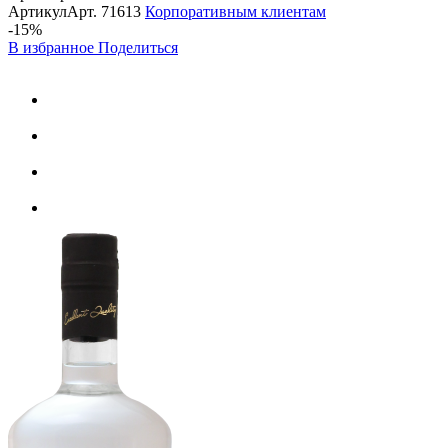
Артикул
Арт.
71613
Корпоративным клиентам
-15%
В избранное
Поделиться