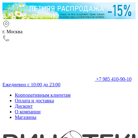
г. Москва
+7 985 410-90-10
Ежедневно с 10:00 до 23:00
Корпоративным клиентам
Оплата и доставка
Дисконт
О компании
Магазины