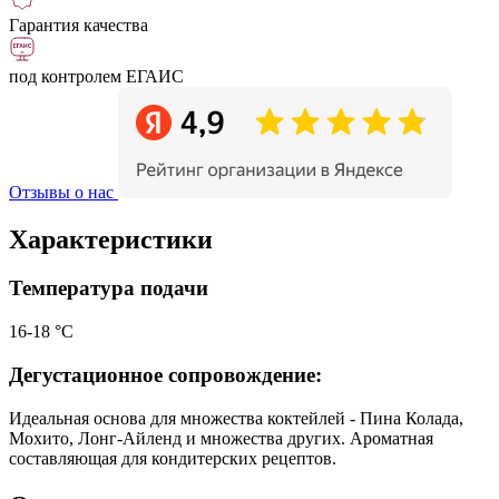
Гарантия качества
под контролем ЕГАИС
Отзывы о нас
Характеристики
Температура подачи
16-18 °С
Дегустационное сопровождение:
Идеальная основа для множества коктейлей - Пина Колада,
Мохито, Лонг-Айленд и множества других. Ароматная
составляющая для кондитерских рецептов.