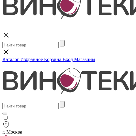
Поиск
Каталог
Избранное
Корзина
Вход
Магазины
г. Москва