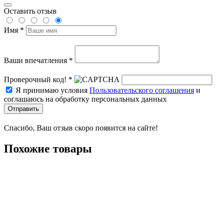
Оставить отзыв
Имя *
Ваши впечатления *
Проверочный код! *
Я принимаю условия
Пользовательского соглашения
и
соглашаюсь на обработку персональных данных
Отправить
Спасибо, Ваш отзыв скоро появится на сайте!
Похожие товары