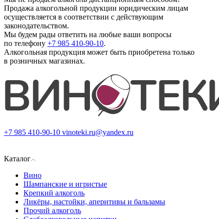
Продажа алкогольной продукции юридическим лицам
осуществляется в соответствии с действующим
законодательством.
Мы будем рады ответить на любые ваши вопросы
по телефону
+7 985 410-90-10
.
Алкогольная продукция может быть приобретена только
в розничных магазинах.
+7 985 410-90-10
vinoteki.ru@yandex.ru
Каталог
Вино
Шампанские и игристые
Крепкий алкоголь
Ликёры, настойки, аперитивы и бальзамы
Прочий алкоголь