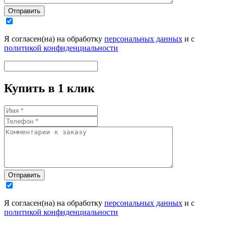
Отправить
Я согласен(на) на обработку
персональных данных
и с
политикой конфиденциальности
Купить в 1 клик
Отправить
Я согласен(на) на обработку
персональных данных
и с
политикой конфиденциальности