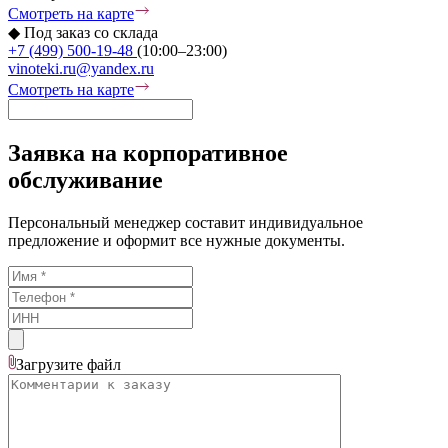
Смотреть на карте
◆
Под заказ со склада
+7 (499) 500-19-48
(10:00–23:00)
vinoteki.ru@yandex.ru
Смотреть на карте
Заявка на корпоративное
обслуживание
Персональный менеджер составит индивидуальное
предложение и оформит все нужные документы.
Загрузите
файл