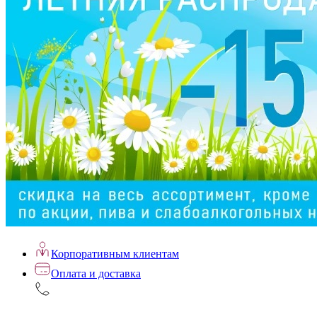
Корпоративным клиентам
Оплата и доставка