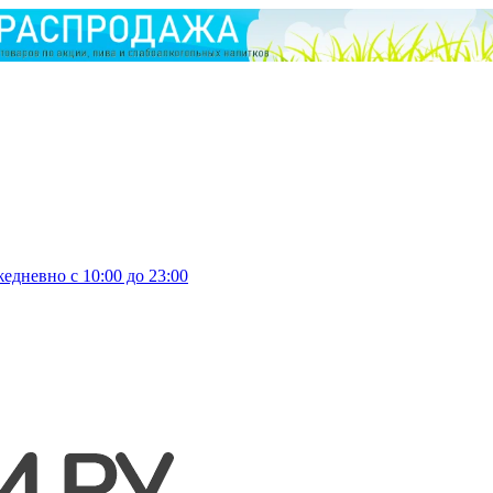
едневно с 10:00 до 23:00