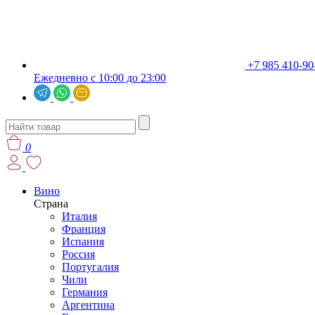
+7 985 410-90
Ежедневно с 10:00 до 23:00
0
Вино
Страна
Италия
Франция
Испания
Россия
Португалия
Чили
Германия
Аргентина