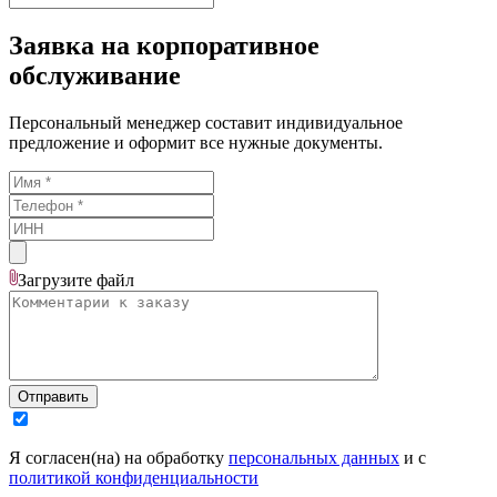
Заявка на корпоративное
обслуживание
Персональный менеджер составит индивидуальное
предложение и оформит все нужные документы.
Загрузите
файл
Отправить
Я согласен(на) на обработку
персональных данных
и с
политикой конфиденциальности