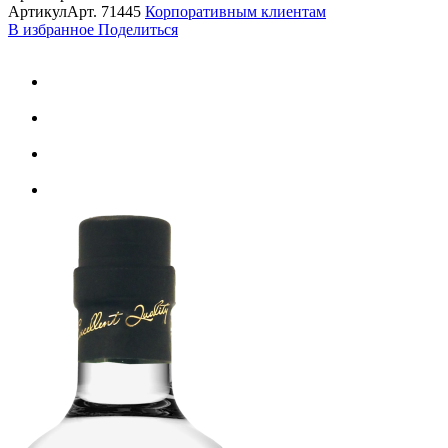
Артикул
Арт.
71445
Корпоративным клиентам
В избранное
Поделиться