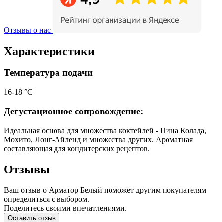
Отзывы о нас
Характеристики
Температура подачи
16-18 °С
Дегустационное сопровождение:
Идеальная основа для множества коктейлей - Пина Колада,
Мохито, Лонг-Айленд и множества других. Ароматная
составляющая для кондитерских рецептов.
Отзывы
Ваш отзыв о Арматор Белый поможет другим покупателям
определиться с выбором.
Поделитесь своими впечатлениями.
Оставить отзыв