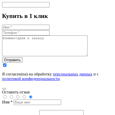
Купить в 1 клик
Отправить
Я согласен(на) на обработку
персональных данных
и с
политикой конфиденциальности
Оставить отзыв
Имя *