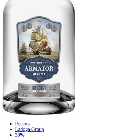
Россия
Ladoga Group
38%