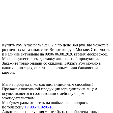
Купить Ром Armator White 0.2 л по цене 360 руб. вы можете в
розничных магазинах сети Винотеки.ру в Москве. Стоимость
и наличие актуальны на 09:06 06.08.2026 (время московское).
Мы не осуществляем доставку алкогольной продукции.
Закажите товар онлайн со скидкой. Забрать Ром можно в
наших винотеках, оплатив наличными или банковской
картой.
Мы не продаём алкоголь дистанционным способом!
Продажа алкогольной продукции юридическим лицам
осуществляется в соответствии с действующим
законодательством.
Мы будем рады ответить на любые ваши вопросы
по телефону
+7 985 410-90-10
.
Алкогольная продукция может быть приобретена только