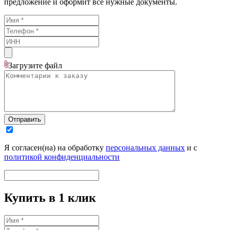
предложение и оформит все нужные документы.
Загрузите
файл
Отправить
Я согласен(на) на обработку
персональных данных
и с
политикой конфиденциальности
Купить в 1 клик