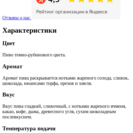
Отзывы о нас
Характеристики
Цвет
Пиво темно-рубинового цвета.
Аромат
Аромат пива раскрывается нотками жареного солода, сливок,
шоколада, нюансами торфа, орехов и хмеля.
Вкус
Вкус пива гладкий, сливочный, с нотками жареного ячменя,
какао, кофе, дыма, древесного угля, сухим шоколадным
послевкусием.
Температура подачи