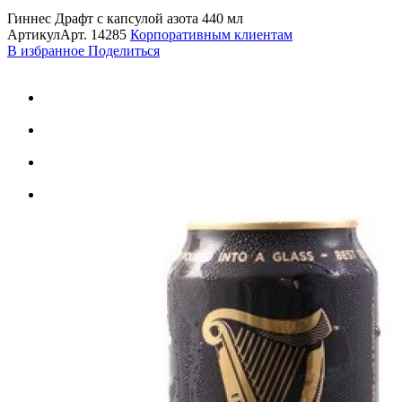
Гиннес Драфт с капсулой азота 440 мл
Артикул
Арт.
14285
Корпоративным клиентам
В избранное
Поделиться