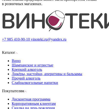
в розничных магазинах.
+7 985 410-90-10
vinoteki.ru@yandex.ru
Каталог
Вино
Шампанские и игристые
Крепкий алкоголь
Ликёры, настойки, аперитивы и бальзамы
Прочий алкоголь
Слабоалкогольные напитки
Покупателям
Дисконтная программа
Корпоративным клиентам
Скидка на день рождения