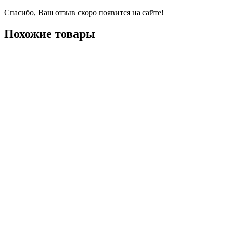
Спасибо, Ваш отзыв скоро появится на сайте!
Похожие товары