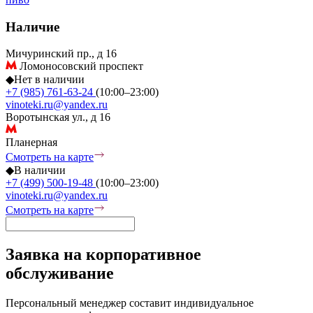
Наличие
Мичуринский пр., д 16
Ломоносовский проспект
◆
Нет в наличии
+7 (985) 761-63-24
(10:00–23:00)
vinoteki.ru@yandex.ru
Воротынская ул., д 16
Планерная
Смотреть на карте
◆
В наличии
+7 (499) 500-19-48
(10:00–23:00)
vinoteki.ru@yandex.ru
Смотреть на карте
Заявка на корпоративное
обслуживание
Персональный менеджер составит индивидуальное