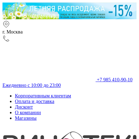
г. Москва
+7 985 410-90-10
Ежедневно с 10:00 до 23:00
Корпоративным клиентам
Оплата и доставка
Дисконт
О компании
Магазины