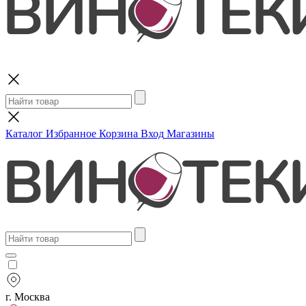
Поиск
Каталог
Избранное
Корзина
Вход
Магазины
г. Москва