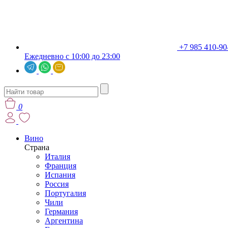
+7 985 410-90
Ежедневно с 10:00 до 23:00
0
Вино
Страна
Италия
Франция
Испания
Россия
Португалия
Чили
Германия
Аргентина