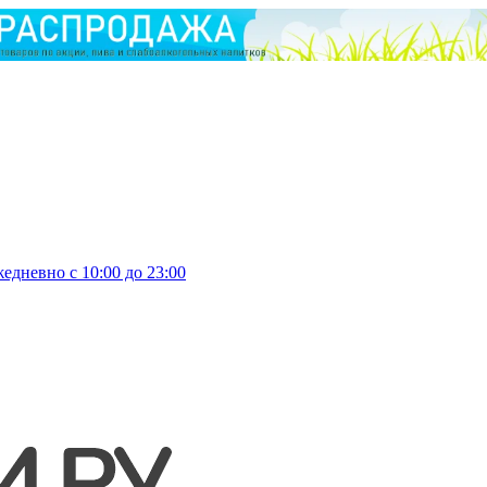
едневно с 10:00 до 23:00