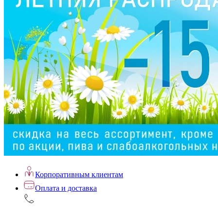
Корпоративным клиентам
Оплата и доставка