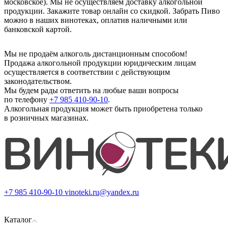
московское). Мы не осуществляем доставку алкогольной
продукции. Закажите товар онлайн со скидкой. Забрать Пиво
можно в наших винотеках, оплатив наличными или
банковской картой.
Мы не продаём алкоголь дистанционным способом!
Продажа алкогольной продукции юридическим лицам
осуществляется в соответствии с действующим
законодательством.
Мы будем рады ответить на любые ваши вопросы
по телефону
+7 985 410-90-10
.
Алкогольная продукция может быть приобретена только
в розничных магазинах.
+7 985 410-90-10
vinoteki.ru@yandex.ru
Каталог