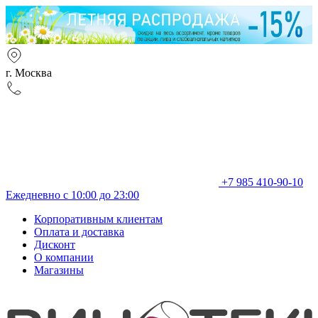
г. Москва
+7 985 410-90-10
Ежедневно с 10:00 до 23:00
Корпоративным клиентам
Оплата и доставка
Дисконт
О компании
Магазины