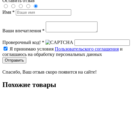
Оставить отзыв
Имя *
Ваши впечатления *
Проверочный код! *
Я принимаю условия
Пользовательского соглашения
и
соглашаюсь на обработку персональных данных
Отправить
Спасибо, Ваш отзыв скоро появится на сайте!
Похожие товары