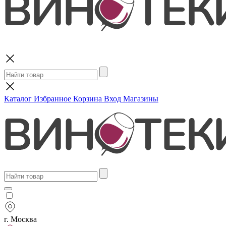
Поиск
Каталог
Избранное
Корзина
Вход
Магазины
г. Москва