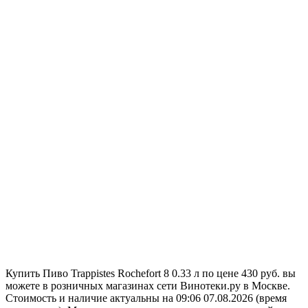
Купить Пиво Trappistes Rochefort 8 0.33 л по цене 430 руб. вы
можете в розничных магазинах сети Винотеки.ру в Москве.
Стоимость и наличие актуальны на 09:06 07.08.2026 (время