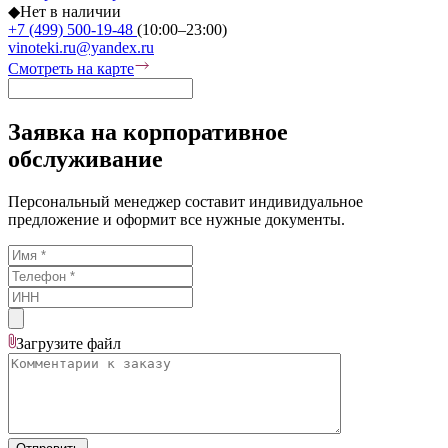
◆
Нет в наличии
+7 (499) 500-19-48
(10:00–23:00)
vinoteki.ru@yandex.ru
Смотреть на карте
Заявка на корпоративное
обслуживание
Персональный менеджер составит индивидуальное
предложение и оформит все нужные документы.
Загрузите
файл