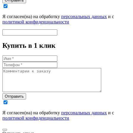
Отправить
Я согласен(на) на обработку
персональных данных
и с
политикой конфиденциальности
Купить в 1 клик
Отправить
Я согласен(на) на обработку
персональных данных
и с
политикой конфиденциальности