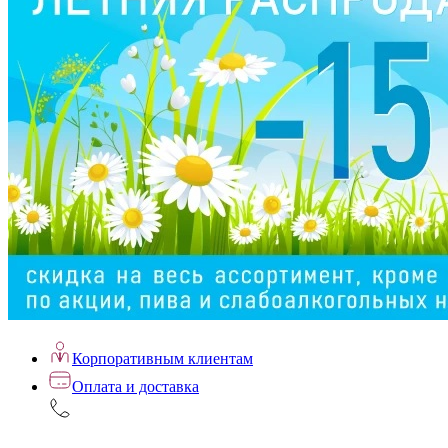
Корпоративным клиентам
Оплата и доставка