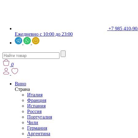
+7 985 410-90
Ежедневно с 10:00 до 23:00
0
Вино
Страна
Италия
Франция
Испания
Россия
Португалия
Чили
Германия
Аргентина