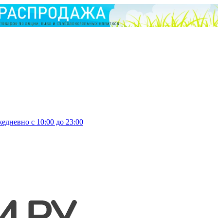
едневно с 10:00 до 23:00