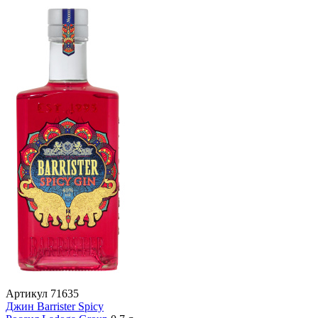
Артикул
71635
Джин Barrister Spicy