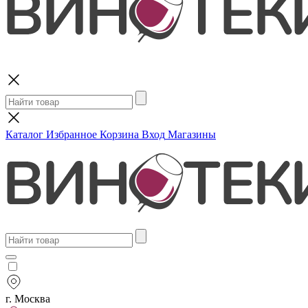
Поиск
Каталог
Избранное
Корзина
Вход
Магазины
г. Москва