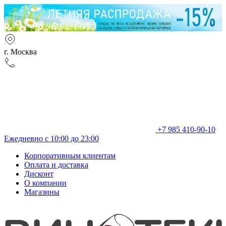
г. Москва
+7 985 410-90-10
Ежедневно с 10:00 до 23:00
Корпоративным клиентам
Оплата и доставка
Дисконт
О компании
Магазины