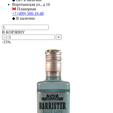
Воротынская ул., д 16
Планерная
+7 (499) 500-19-48
◆
В наличии
В КОРЗИНУ
-
+
-15%