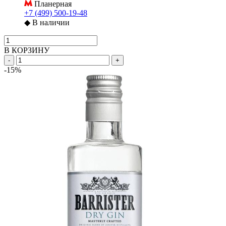
Планерная
+7 (499) 500-19-48
◆
В наличии
В КОРЗИНУ
-
+
-15%