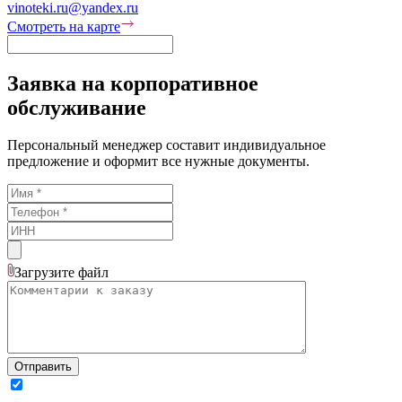
vinoteki.ru@yandex.ru
Смотреть на карте
Заявка на корпоративное
обслуживание
Персональный менеджер составит индивидуальное
предложение и оформит все нужные документы.
Загрузите
файл
Отправить