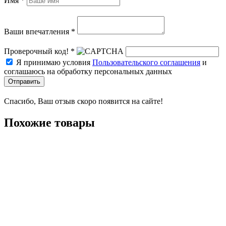
Имя *
Ваши впечатления *
Проверочный код! *
Я принимаю условия
Пользовательского соглашения
и
соглашаюсь на обработку персональных данных
Отправить
Спасибо, Ваш отзыв скоро появится на сайте!
Похожие товары