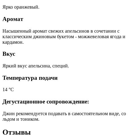
Ярко оранжевый.
Аромат
Насышенный аромат свежих апельсинов в сочетании с
классическим джиновым букетом - можжевеловая ягода и
кардамон.
Вкус
Яркий вкус апельсина, специй.
Температура подачи
14 °С
Дегустационное сопровождение:
Джин рекомендуется подавать в самостоятельном виде, со
льдом и тоником.
Отзывы