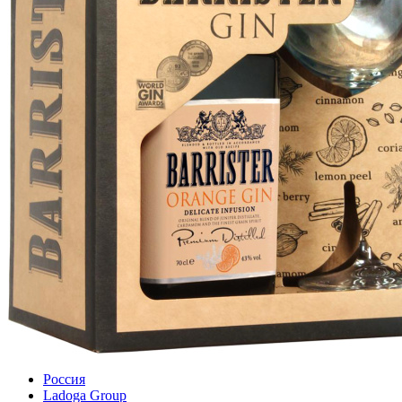
Россия
Ladoga Group