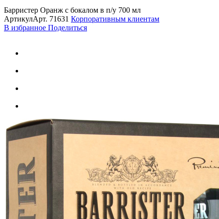
Барристер Оранж с бокалом в п/у 700 мл
Артикул
Арт.
71631
Корпоративным клиентам
В избранное
Поделиться