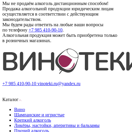
Мы не продаём алкоголь дистанционным способом!
Продажа алкогольной продукции юридическим лицам
осуществляется в соответствии с действующим
законодательством.
Мы будем рады ответить на любые ваши вопросы
по телефону
+7 985 410-90-10
.
Алкогольная продукция может быть приобретена только
в розничных магазинах.
+7 985 410-90-10
vinoteki.ru@yandex.ru
Каталог
Вино
Шампанские и игристые
Крепкий алкоголь
Ликёры, настойки, аперитивы и бальзамы
Прочий алкоголь