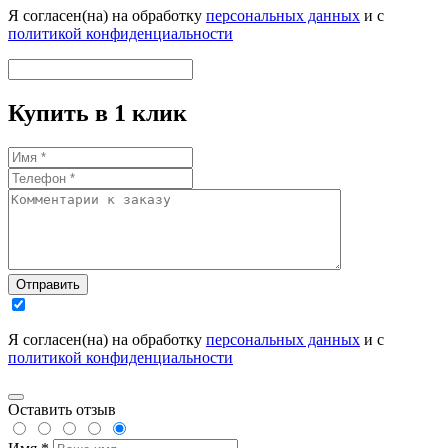
Я согласен(на) на обработку
персональных данных
и с
политикой конфиденциальности
Купить в 1 клик
Отправить
Я согласен(на) на обработку
персональных данных
и с
политикой конфиденциальности
Оставить отзыв