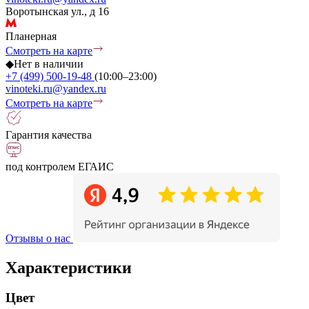
Воротынская ул., д 16
Планерная
Смотреть на карте
◆
Нет в наличии
+7 (499) 500-19-48
(10:00–23:00)
vinoteki.ru@yandex.ru
Смотреть на карте
Гарантия качества
под контролем ЕГАИС
Отзывы о нас
Характеристики
Цвет