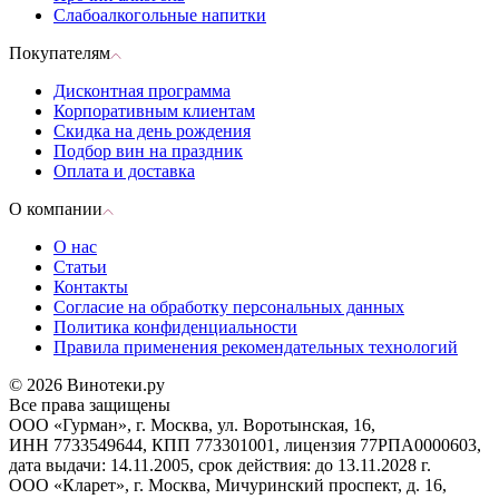
Слабоалкогольные напитки
Покупателям
Дисконтная программа
Корпоративным клиентам
Скидка на день рождения
Подбор вин на праздник
Оплата и доставка
О компании
О нас
Статьи
Контакты
Согласие на обработку персональных данных
Политика конфиденциальности
Правила применения рекомендательных технологий
© 2026 Винотеки.ру
Все права защищены
ООО «Гурман», г. Москва, ул. Воротынская, 16,
ИНН 7733549644, КПП 773301001, лицензия 77РПА0000603,
дата выдачи: 14.11.2005, срок действия: до 13.11.2028 г.
ООО «Кларет», г. Москва, Мичуринский проспект, д. 16,