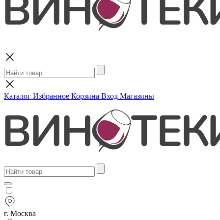
Поиск
Каталог
Избранное
Корзина
Вход
Магазины
г. Москва