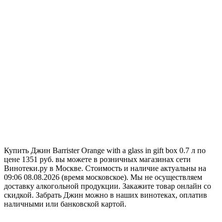
Купить Джин Barrister Orange with a glass in gift box 0.7 л по
цене 1351 руб. вы можете в розничных магазинах сети
Винотеки.ру в Москве. Стоимость и наличие актуальны на
09:06 08.08.2026 (время московское). Мы не осуществляем
доставку алкогольной продукции. Закажите товар онлайн со
скидкой. Забрать Джин можно в наших винотеках, оплатив
наличными или банковской картой.