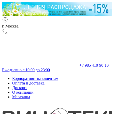
г. Москва
+7 985 410-90-10
Ежедневно с 10:00 до 23:00
Корпоративным клиентам
Оплата и доставка
Дисконт
О компании
Магазины