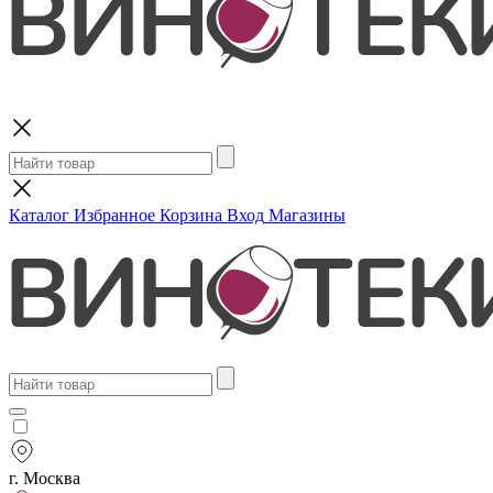
Поиск
Каталог
Избранное
Корзина
Вход
Магазины
г. Москва