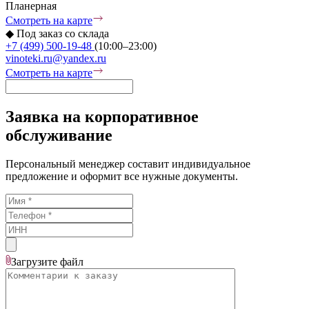
Планерная
Смотреть на карте
◆
Под заказ со склада
+7 (499) 500-19-48
(10:00–23:00)
vinoteki.ru@yandex.ru
Смотреть на карте
Заявка на корпоративное
обслуживание
Персональный менеджер составит индивидуальное
предложение и оформит все нужные документы.
Загрузите
файл