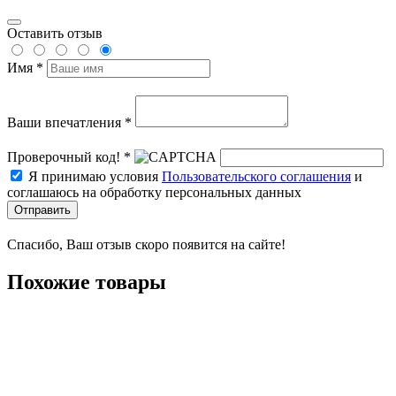
Оставить отзыв
Имя *
Ваши впечатления *
Проверочный код! *
Я принимаю условия
Пользовательского соглашения
и
соглашаюсь на обработку персональных данных
Отправить
Спасибо, Ваш отзыв скоро появится на сайте!
Похожие товары