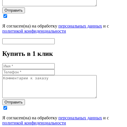
Отправить
Я согласен(на) на обработку
персональных данных
и с
политикой конфиденциальности
Купить в 1 клик
Отправить
Я согласен(на) на обработку
персональных данных
и с
политикой конфиденциальности