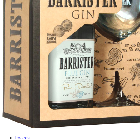
Россия