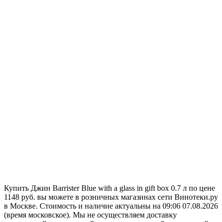
Купить Джин Barrister Blue with a glass in gift box 0.7 л по цене
1148 руб. вы можете в розничных магазинах сети Винотеки.ру
в Москве. Стоимость и наличие актуальны на 09:06 07.08.2026
(время московское). Мы не осуществляем доставку