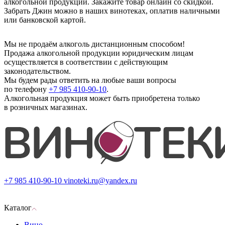
алкогольной продукции. Закажите товар онлайн со скидкой.
Забрать Джин можно в наших винотеках, оплатив наличными
или банковской картой.
Мы не продаём алкоголь дистанционным способом!
Продажа алкогольной продукции юридическим лицам
осуществляется в соответствии с действующим
законодательством.
Мы будем рады ответить на любые ваши вопросы
по телефону
+7 985 410-90-10
.
Алкогольная продукция может быть приобретена только
в розничных магазинах.
+7 985 410-90-10
vinoteki.ru@yandex.ru
Каталог
Вино