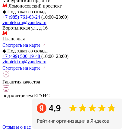
Мичуринский пр., д 16
Ломоносовский проспект
◆
Под заказ со склада
+7 (985) 761-63-24
(10:00–23:00)
vinoteki.ru@yandex.ru
Воротынская ул., д 16
Планерная
Смотреть на карте
◆
Под заказ со склада
+7 (499) 500-19-48
(10:00–23:00)
vinoteki.ru@yandex.ru
Смотреть на карте
Гарантия качества
под контролем ЕГАИС
Отзывы о нас