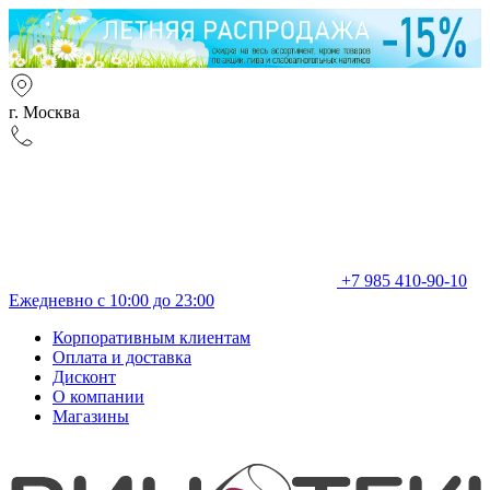
г. Москва
+7 985 410-90-10
Ежедневно с 10:00 до 23:00
Корпоративным клиентам
Оплата и доставка
Дисконт
О компании
Магазины