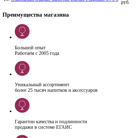
руб.
Преимущества магазина
Большой опыт
Работаем с 2005 года
Уникальный ассортимент
более 25 тысяч напитков и аксессуаров
Гарантии качества и подлинности
продажи в системе ЕГАИС