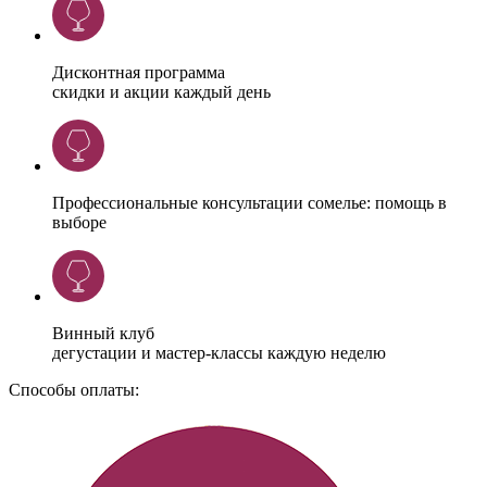
Дисконтная программа
скидки и акции каждый день
Профессиональные консультации сомелье: помощь в
выборе
Винный клуб
дегустации и мастер-классы каждую неделю
Способы оплаты: