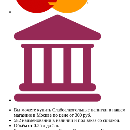
Вы можете купить Слабоалкогольные напитки в нашем
магазине в Москве по цене от 300 руб.
582 наименований в наличии и под заказ со скидкой.
Объём от 0.25 л до 5 л.