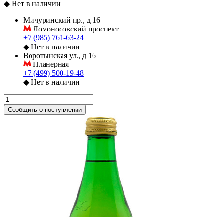
◆
Нет в наличии
Мичуринский пр., д 16
Ломоносовский проспект
+7 (985) 761-63-24
◆
Нет в наличии
Воротынская ул., д 16
Планерная
+7 (499) 500-19-48
◆
Нет в наличии
Сообщить о поступлении