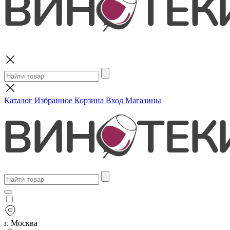
Поиск
Каталог
Избранное
Корзина
Вход
Магазины
г. Москва