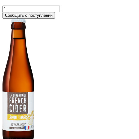
Сообщить о поступлении