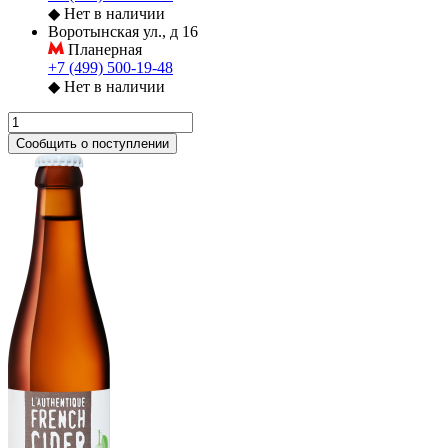
◆
Нет в наличии
Воротынская ул., д 16
Планерная
+7 (499) 500-19-48
◆
Нет в наличии
Сообщить о поступлении