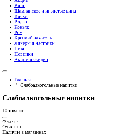
Акции
Вино
Шампанское и игристые вина
Виски
Водка
Коньяк
Ром
Крепкий алкоголь
Ликёры и настойки
Пиво
Новинки
Акции и скидки
Главная
/
Слабоалкогольные напитки
Слабоалкогольные напитки
10 товаров
Фильтр
Очистить
Наличие в магазинах