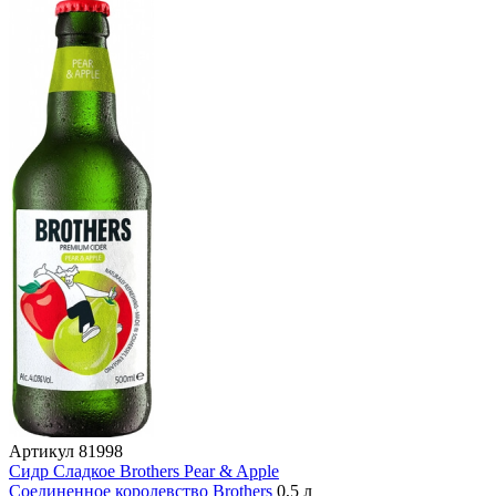
Артикул
81998
Сидр Сладкое Brothers Pear & Apple
Соединенное королевство
Brothers
0,5 л