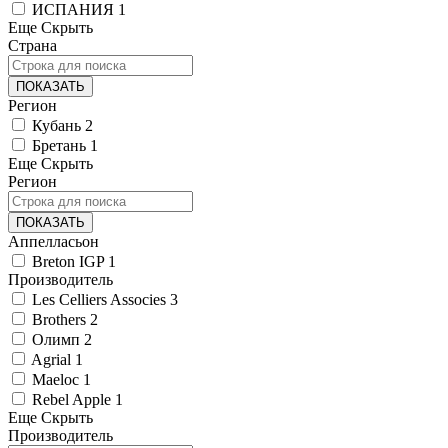
ИСПАНИЯ
1
Еще
Скрыть
Страна
ПОКАЗАТЬ
Регион
Кубань
2
Бретань
1
Еще
Скрыть
Регион
ПОКАЗАТЬ
Аппелласьон
Breton IGP
1
Производитель
Les Celliers Associes
3
Brothers
2
Олимп
2
Agrial
1
Maeloc
1
Rebel Apple
1
Еще
Скрыть
Производитель