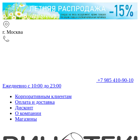
г. Москва
+7 985 410-90-10
Ежедневно с 10:00 до 23:00
Корпоративным клиентам
Оплата и доставка
Дисконт
О компании
Магазины