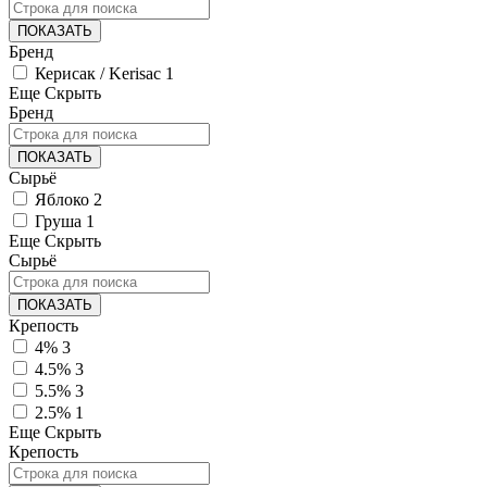
ПОКАЗАТЬ
Бренд
Керисак / Kerisac
1
Еще
Скрыть
Бренд
ПОКАЗАТЬ
Сырьё
Яблоко
2
Груша
1
Еще
Скрыть
Сырьё
ПОКАЗАТЬ
Крепость
4%
3
4.5%
3
5.5%
3
2.5%
1
Еще
Скрыть
Крепость