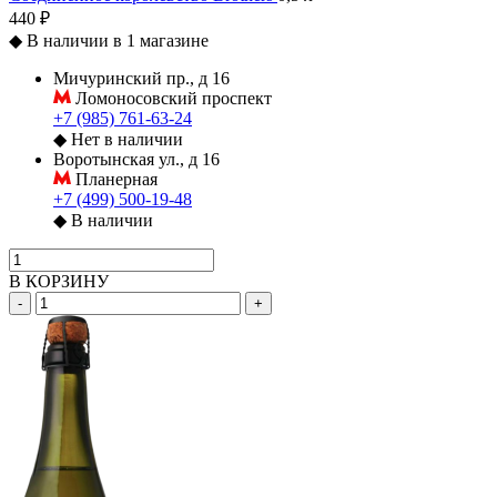
440 ₽
◆
В наличии в 1 магазине
Мичуринский пр., д 16
Ломоносовский проспект
+7 (985) 761-63-24
◆
Нет в наличии
Воротынская ул., д 16
Планерная
+7 (499) 500-19-48
◆
В наличии
В КОРЗИНУ
-
+