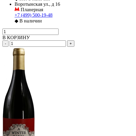
Воротынская ул., д 16
Планерная
+7 (499) 500-19-48
◆
В наличии
В КОРЗИНУ
-
+