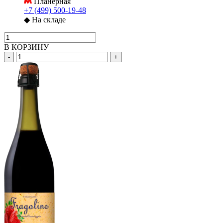
Планерная
+7 (499) 500-19-48
◆
На складе
В КОРЗИНУ
-
+