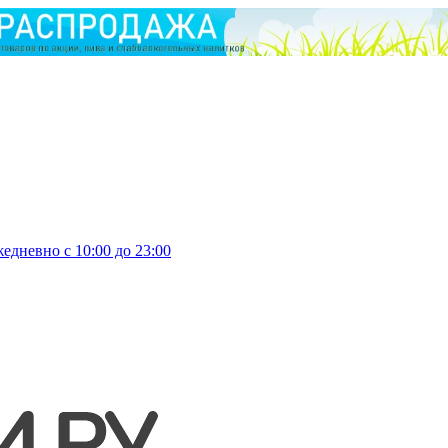
едневно с 10:00 до 23:00