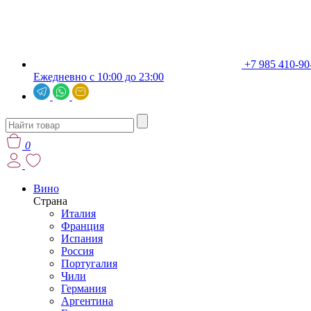
+7 985 410-90
Ежедневно с 10:00 до 23:00
0
Вино
Страна
Италия
Франция
Испания
Россия
Португалия
Чили
Германия
Аргентина