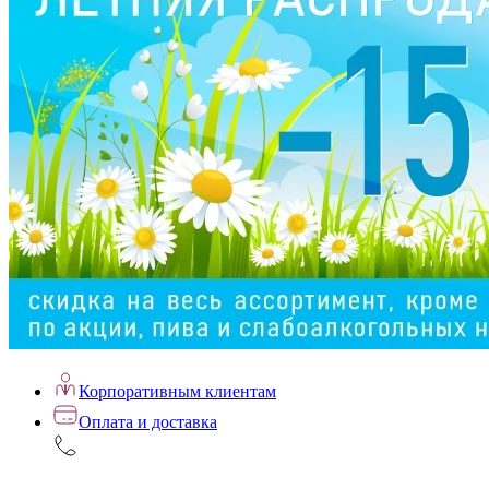
Корпоративным клиентам
Оплата и доставка