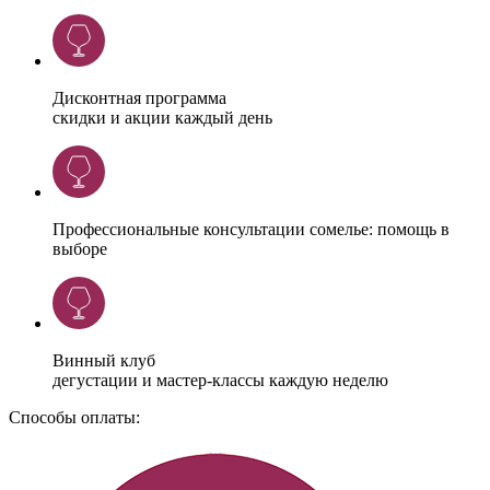
Дисконтная программа
скидки и акции каждый день
Профессиональные консультации сомелье: помощь в
выборе
Винный клуб
дегустации и мастер-классы каждую неделю
Способы оплаты: