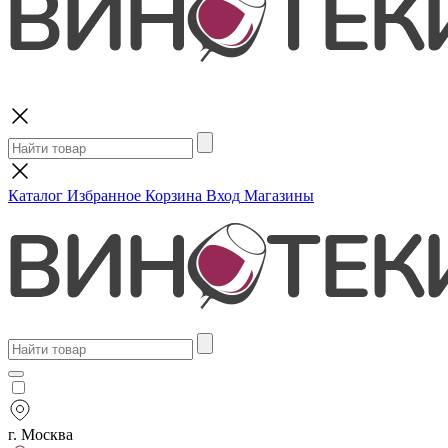
Поиск
Каталог
Избранное
Корзина
Вход
Магазины
г. Москва