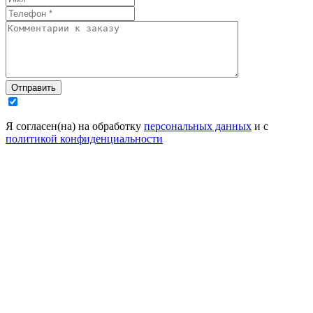
Отправить
Я согласен(на) на обработку
персональных данных
и с
политикой конфиденциальности