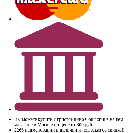
Вы можете купить Игристое вино Collinobili в нашем
магазине в Москве по цене от 300 руб.
2266 наименований в наличии и под заказ со скидкой.