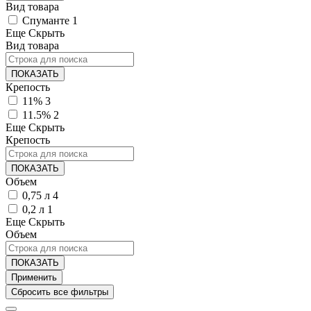
Вид товара
Спуманте
1
Еще
Скрыть
Вид товара
ПОКАЗАТЬ
Крепость
11%
3
11.5%
2
Еще
Скрыть
Крепость
ПОКАЗАТЬ
Объем
0,75 л
4
0,2 л
1
Еще
Скрыть
Объем
ПОКАЗАТЬ