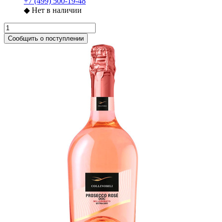
+7 (499) 500-19-48
◆
Нет в наличии
Сообщить о поступлении