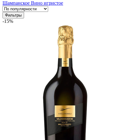
Шампанское
Вино игристое
Фильтры
-15%