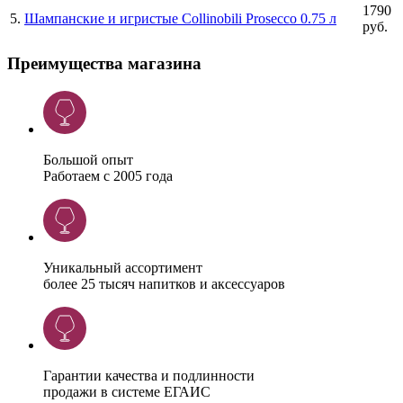
1790
5
.
Шампанские и игристые Collinobili Prosecco 0.75 л
руб.
Преимущества магазина
Большой опыт
Работаем с 2005 года
Уникальный ассортимент
более 25 тысяч напитков и аксессуаров
Гарантии качества и подлинности
продажи в системе ЕГАИС