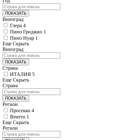
Год
ПОКАЗАТЬ
Виноград
Глера
4
Пино Гриджио
1
Пино Нуар
1
Еще
Скрыть
Виноград
ПОКАЗАТЬ
Страна
ИТАЛИЯ
5
Еще
Скрыть
Страна
ПОКАЗАТЬ
Регион
Просекко
4
Венето
1
Еще
Скрыть
Регион