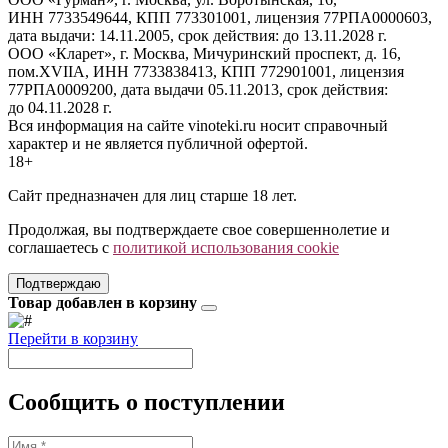
ИНН 7733549644, КПП 773301001, лицензия 77РПА0000603,
дата выдачи: 14.11.2005, срок действия: до 13.11.2028 г.
ООО «Кларет», г. Москва, Мичуринский проспект, д. 16,
пом.XVIIA, ИНН 7733838413, КПП 772901001, лицензия
77РПА0009200, дата выдачи 05.11.2013, срок действия:
до 04.11.2028 г.
Вся информация на сайте vinoteki.ru носит справочный
характер и не является публичной офертой.
18+
Сайт предназначен для лиц старше 18 лет.
Продолжая, вы подтверждаете свое совершеннолетие и
соглашаетесь с
политикой использования cookie
Подтверждаю
Товар добавлен в корзину
Перейти в корзину
Сообщить о поступлении