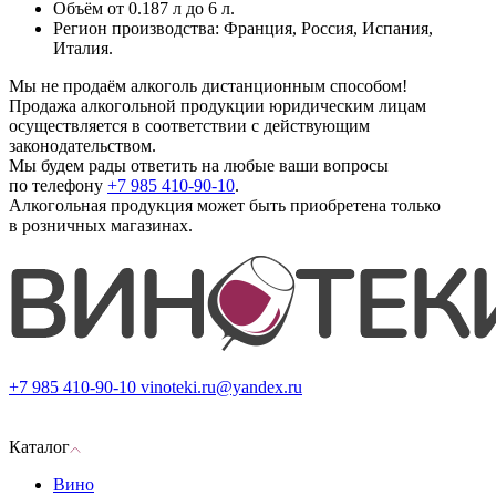
Объём от 0.187 л до 6 л.
Регион производства: Франция, Россия, Испания,
Италия.
Мы не продаём алкоголь дистанционным способом!
Продажа алкогольной продукции юридическим лицам
осуществляется в соответствии с действующим
законодательством.
Мы будем рады ответить на любые ваши вопросы
по телефону
+7 985 410-90-10
.
Алкогольная продукция может быть приобретена только
в розничных магазинах.
+7 985 410-90-10
vinoteki.ru@yandex.ru
Каталог
Вино