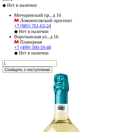
◆
Нет в наличии
Мичуринский пр., д 16
Ломоносовский проспект
+7 (985) 761-63-24
◆
Нет в наличии
Воротынская ул., д 16
Планерная
+7 (499) 500-19-48
◆
Нет в наличии
Сообщить о поступлении