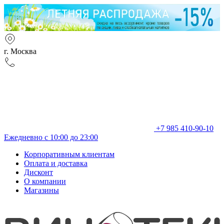
г. Москва
+7 985 410-90-10
Ежедневно с 10:00 до 23:00
Корпоративным клиентам
Оплата и доставка
Дисконт
О компании
Магазины