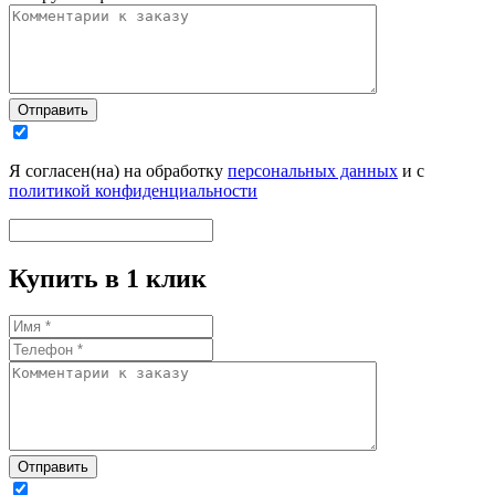
Отправить
Я согласен(на) на обработку
персональных данных
и с
политикой конфиденциальности
Купить в 1 клик
Отправить