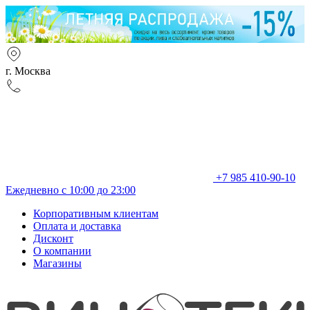
г. Москва
+7 985 410-90-10
Ежедневно с 10:00 до 23:00
Корпоративным клиентам
Оплата и доставка
Дисконт
О компании
Магазины