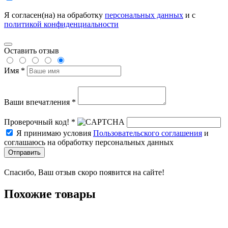
Я согласен(на) на обработку
персональных данных
и с
политикой конфиденциальности
Оставить отзыв
Имя *
Ваши впечатления *
Проверочный код! *
Я принимаю условия
Пользовательского соглашения
и
соглашаюсь на обработку персональных данных
Отправить
Спасибо, Ваш отзыв скоро появится на сайте!
Похожие товары