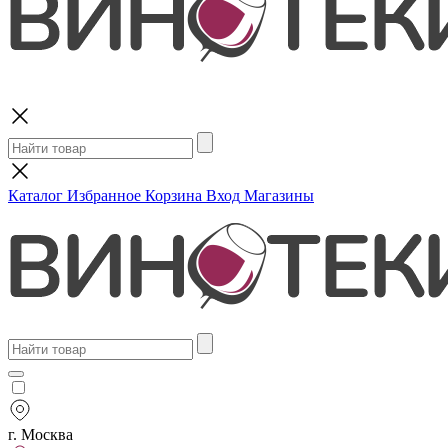
Поиск
Каталог
Избранное
Корзина
Вход
Магазины
г. Москва