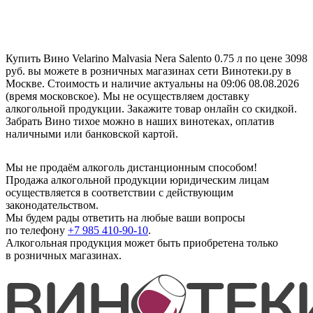
Купить Вино Velarino Malvasia Nera Salento 0.75 л по цене 3098
руб. вы можете в розничных магазинах сети Винотеки.ру в
Москве. Стоимость и наличие актуальны на 09:06 08.08.2026
(время московское). Мы не осуществляем доставку
алкогольной продукции. Закажите товар онлайн со скидкой.
Забрать Вино тихое можно в наших винотеках, оплатив
наличными или банковской картой.
Мы не продаём алкоголь дистанционным способом!
Продажа алкогольной продукции юридическим лицам
осуществляется в соответствии с действующим
законодательством.
Мы будем рады ответить на любые ваши вопросы
по телефону
+7 985 410-90-10
.
Алкогольная продукция может быть приобретена только
в розничных магазинах.