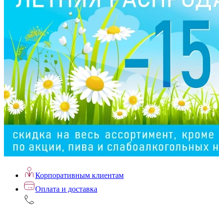
Корпоративным клиентам
Оплата и доставка