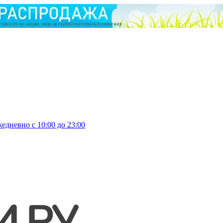
едневно с 10:00 до 23:00