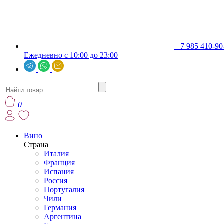
+7 985 410-90
Ежедневно с 10:00 до 23:00
0
Вино
Страна
Италия
Франция
Испания
Россия
Португалия
Чили
Германия
Аргентина