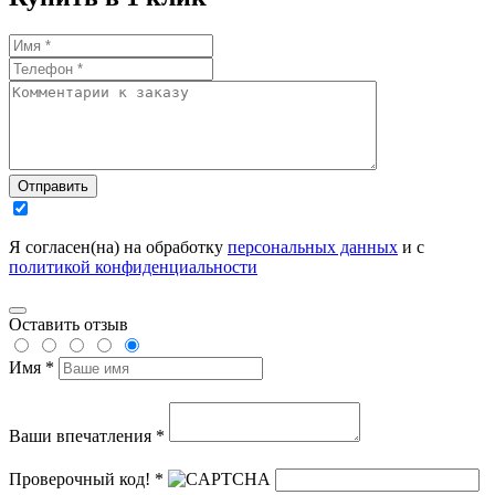
Отправить
Я согласен(на) на обработку
персональных данных
и с
политикой конфиденциальности
Оставить отзыв
Имя *
Ваши впечатления *
Проверочный код! *