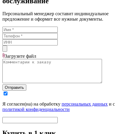
обслуживание
Персональный менеджер составит индивидуальное
предложение и оформит все нужные документы.
Загрузите
файл
Отправить
Я согласен(на) на обработку
персональных данных
и с
политикой конфиденциальности
Купить в 1 клик