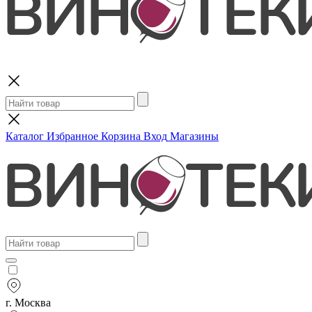
Поиск
Каталог
Избранное
Корзина
Вход
Магазины
г. Москва