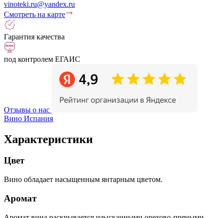
vinoteki.ru@yandex.ru
Смотреть на карте
Гарантия качества
под контролем ЕГАИС
Отзывы о нас
Вино Испания
Характеристики
Цвет
Вино обладает насыщенным янтарным цветом.
Аромат
Аромат вина раскрывается изысканными орехово-пряными