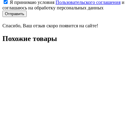
Я принимаю условия
Пользовательского соглашения
и
соглашаюсь на обработку персональных данных
Отправить
Спасибо, Ваш отзыв скоро появится на сайте!
Похожие товары