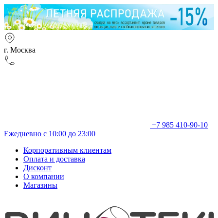
г. Москва
+7 985 410-90-10
Ежедневно с 10:00 до 23:00
Корпоративным клиентам
Оплата и доставка
Дисконт
О компании
Магазины