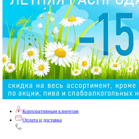
Корпоративным клиентам
Оплата и доставка