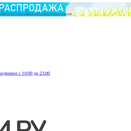
едневно с 10:00 до 23:00