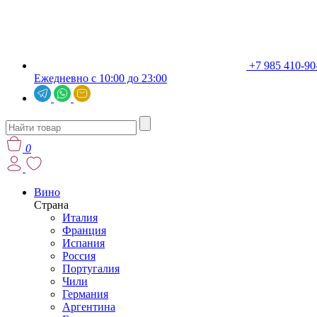
+7 985 410-90
Ежедневно с 10:00 до 23:00
0
Вино
Страна
Италия
Франция
Испания
Россия
Португалия
Чили
Германия
Аргентина