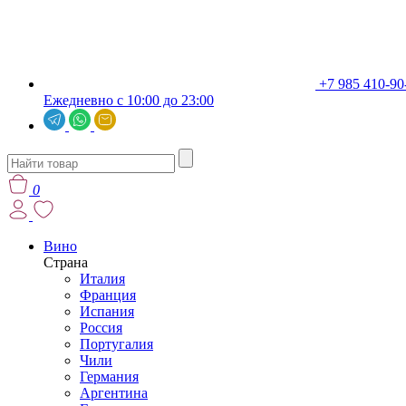
+7 985 410-90
Ежедневно с 10:00 до 23:00
0
Вино
Страна
Италия
Франция
Испания
Россия
Португалия
Чили
Германия
Аргентина