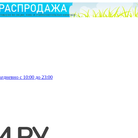
едневно с 10:00 до 23:00