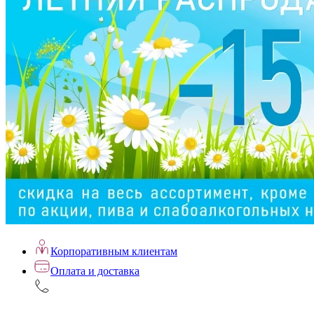
Корпоративным клиентам
Оплата и доставка