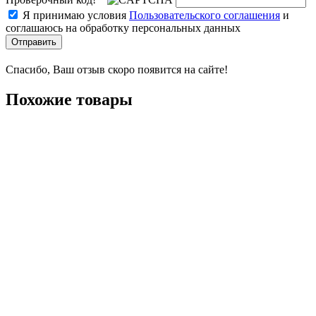
Я принимаю условия
Пользовательского соглашения
и
соглашаюсь на обработку персональных данных
Отправить
Спасибо, Ваш отзыв скоро появится на сайте!
Похожие товары