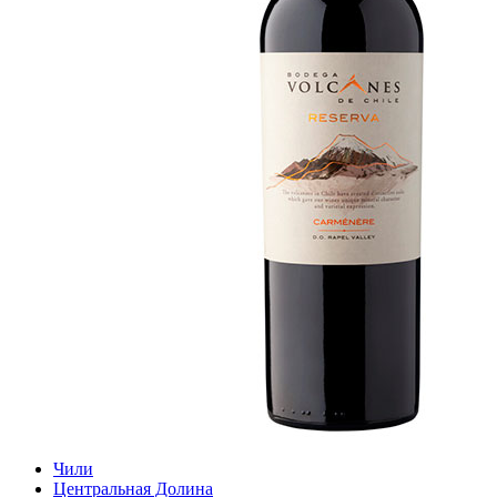
Чили
Центральная Долина