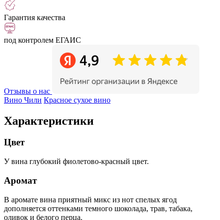
Гарантия качества
под контролем ЕГАИС
Отзывы о нас
Вино Чили
Красное сухое вино
Характеристики
Цвет
У вина глубокий фиолетово-красный цвет.
Аромат
В аромате вина приятный микс из нот спелых ягод
дополняется оттенками темного шоколада, трав, табака,
оливок и белого перца.