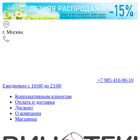
г. Москва
+7 985 410-90-10
Ежедневно с 10:00 до 23:00
Корпоративным клиентам
Оплата и доставка
Дисконт
О компании
Магазины