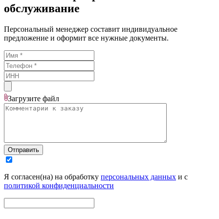
обслуживание
Персональный менеджер составит индивидуальное
предложение и оформит все нужные документы.
Загрузите
файл
Отправить
Я согласен(на) на обработку
персональных данных
и с
политикой конфиденциальности