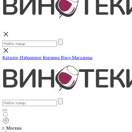
Поиск
Каталог
Избранное
Корзина
Вход
Магазины
г. Москва