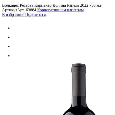
Волканес Ресерва Карменер Долина Рапель 2022 750 мл
Артикул
Арт.
63884
Корпоративным клиентам
В избранное
Поделиться