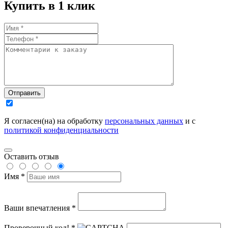
Купить в 1 клик
Отправить
Я согласен(на) на обработку
персональных данных
и с
политикой конфиденциальности
Оставить отзыв
Имя *
Ваши впечатления *
Проверочный код! *