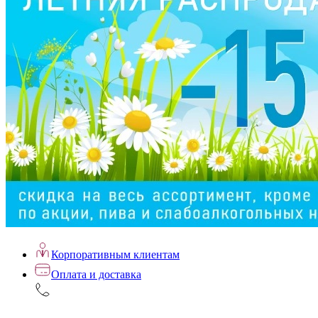
Корпоративным клиентам
Оплата и доставка