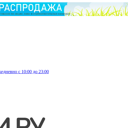
едневно с 10:00 до 23:00