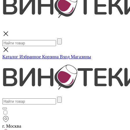
Поиск
Каталог
Избранное
Корзина
Вход
Магазины
г. Москва