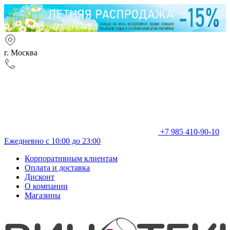
г. Москва
+7 985 410-90-10
Ежедневно с 10:00 до 23:00
Корпоративным клиентам
Оплата и доставка
Дисконт
О компании
Магазины