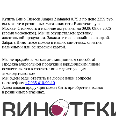
Купить Вино Tussock Jumper Zinfandel 0.75 л по цене 2359 руб.
вы можете в розничных магазинах сети Винотеки.ру в
Москве. Стоимость и наличие актуальны на 09:06 08.08.2026
(время московское). Мы не осуществляем доставку
алкогольной продукции. Закажите товар онлайн со скидкой.
Забрать Вино тихое можно в наших винотеках, оплатив
наличными или банковской картой.
Мы не продаём алкоголь дистанционным способом!
Продажа алкогольной продукции юридическим лицам
осуществляется в соответствии с действующим
законодательством.
Мы будем рады ответить на любые ваши вопросы
по телефону
+7 985 410-90-10
.
Алкогольная продукция может быть приобретена только
в розничных магазинах.