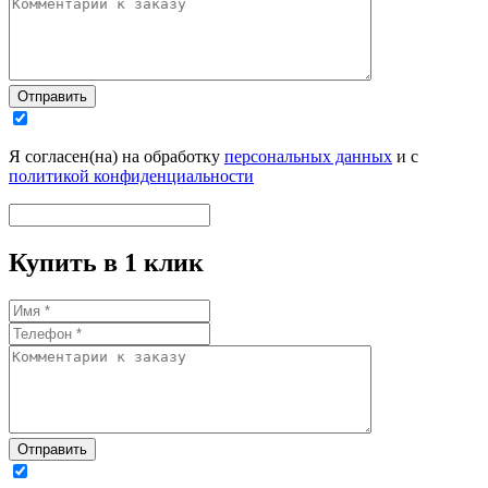
Отправить
Я согласен(на) на обработку
персональных данных
и с
политикой конфиденциальности
Купить в 1 клик
Отправить