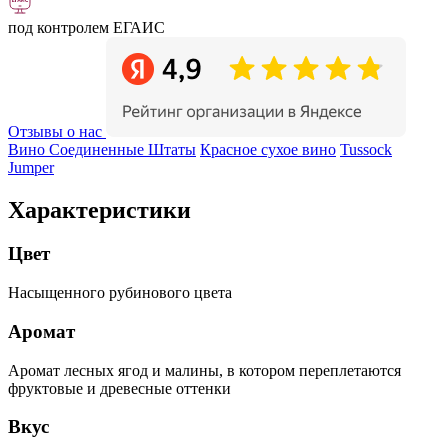
под контролем ЕГАИС
Отзывы о нас
Вино Соединенные Штаты
Красное сухое вино
Tussock
Jumper
Характеристики
Цвет
Насыщенного рубинового цвета
Аромат
Аромат лесных ягод и малины, в котором переплетаются
фруктовые и древесные оттенки
Вкус