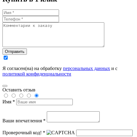
Отправить
Я согласен(на) на обработку
персональных данных
и с
политикой конфиденциальности
Оставить отзыв
Имя *
Ваши впечатления *
Проверочный код! *