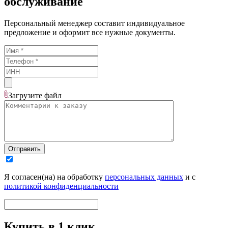
обслуживание
Персональный менеджер составит индивидуальное
предложение и оформит все нужные документы.
Загрузите
файл
Отправить
Я согласен(на) на обработку
персональных данных
и с
политикой конфиденциальности
Купить в 1 клик