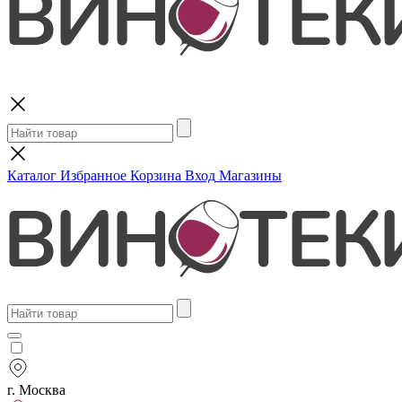
Поиск
Каталог
Избранное
Корзина
Вход
Магазины
г. Москва