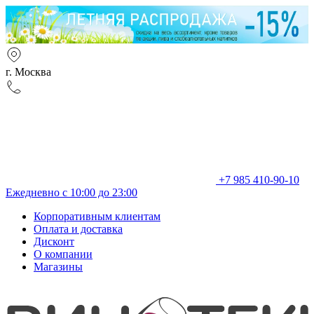
г. Москва
+7 985 410-90-10
Ежедневно с 10:00 до 23:00
Корпоративным клиентам
Оплата и доставка
Дисконт
О компании
Магазины