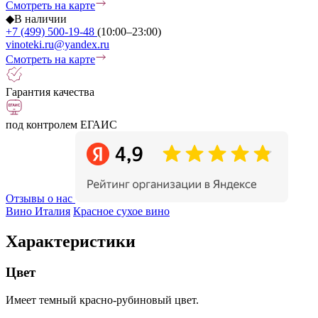
Смотреть на карте
◆
В наличии
+7 (499) 500-19-48
(10:00–23:00)
vinoteki.ru@yandex.ru
Смотреть на карте
Гарантия качества
под контролем ЕГАИС
Отзывы о нас
Вино Италия
Красное сухое вино
Характеристики
Цвет
Имеет темный красно-рубиновый цвет.