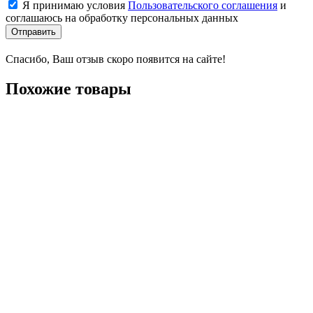
Я принимаю условия
Пользовательского соглашения
и
соглашаюсь на обработку персональных данных
Отправить
Спасибо, Ваш отзыв скоро появится на сайте!
Похожие товары