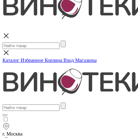
Поиск
Каталог
Избранное
Корзина
Вход
Магазины
г. Москва