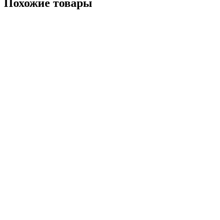
Похожие товары