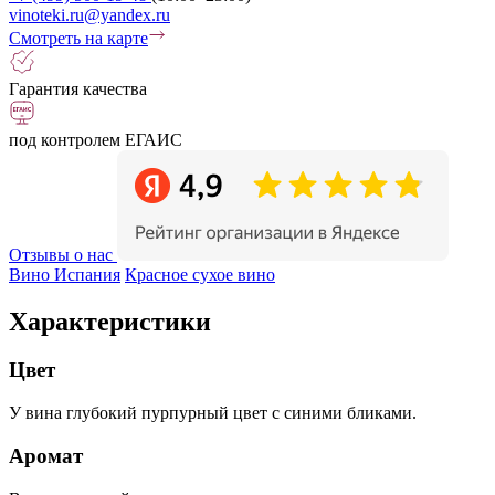
vinoteki.ru@yandex.ru
Смотреть на карте
Гарантия качества
под контролем ЕГАИС
Отзывы о нас
Вино Испания
Красное сухое вино
Характеристики
Цвет
У вина глубокий пурпурный цвет с синими бликами.
Аромат