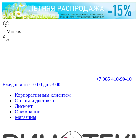
г. Москва
+7 985 410-90-10
Ежедневно с 10:00 до 23:00
Корпоративным клиентам
Оплата и доставка
Дисконт
О компании
Магазины