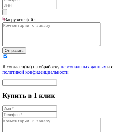
Загрузите
файл
Отправить
Я согласен(на) на обработку
персональных данных
и с
политикой конфиденциальности
Купить в 1 клик