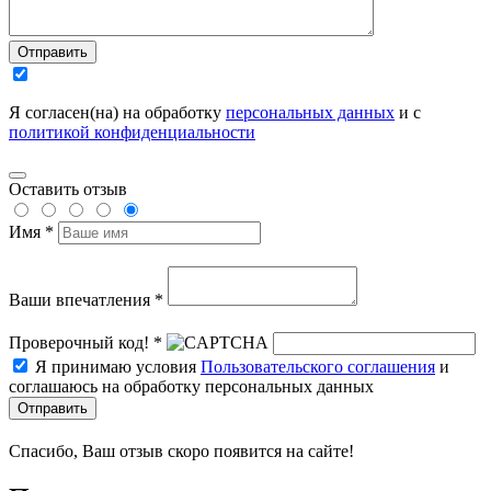
Отправить
Я согласен(на) на обработку
персональных данных
и с
политикой конфиденциальности
Оставить отзыв
Имя *
Ваши впечатления *
Проверочный код! *
Я принимаю условия
Пользовательского соглашения
и
соглашаюсь на обработку персональных данных
Отправить
Спасибо, Ваш отзыв скоро появится на сайте!