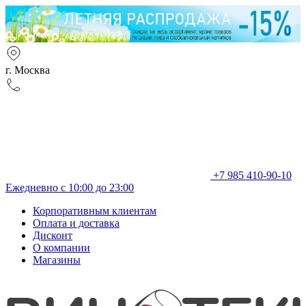
г. Москва
+7 985 410-90-10
Ежедневно с 10:00 до 23:00
Корпоративным клиентам
Оплата и доставка
Дисконт
О компании
Магазины