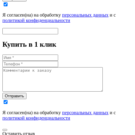
Я согласен(на) на обработку
персональных данных
и с
политикой конфиденциальности
Купить в 1 клик
Отправить
Я согласен(на) на обработку
персональных данных
и с
политикой конфиденциальности
Оставить отзыв