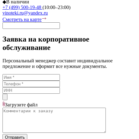
◆
В наличии
+7 (499) 500-19-48
(10:00–23:00)
vinoteki.ru@yandex.ru
Смотреть на карте
Заявка на корпоративное
обслуживание
Персональный менеджер составит индивидуальное
предложение и оформит все нужные документы.
Загрузите
файл
Отправить