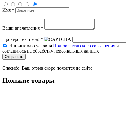
Имя *
Ваши впечатления *
Проверочный код! *
Я принимаю условия
Пользовательского соглашения
и
соглашаюсь на обработку персональных данных
Отправить
Спасибо, Ваш отзыв скоро появится на сайте!
Похожие товары