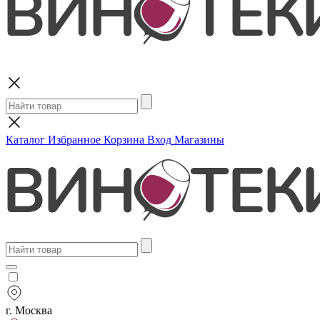
Поиск
Каталог
Избранное
Корзина
Вход
Магазины
г. Москва