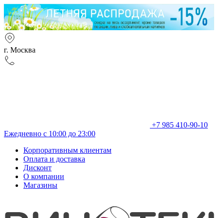
г. Москва
+7 985 410-90-10
Ежедневно с 10:00 до 23:00
Корпоративным клиентам
Оплата и доставка
Дисконт
О компании
Магазины