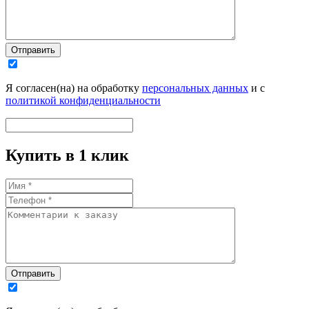
Отправить
Я согласен(на) на обработку
персональных данных
и с
политикой конфиденциальности
Купить в 1 клик
Отправить