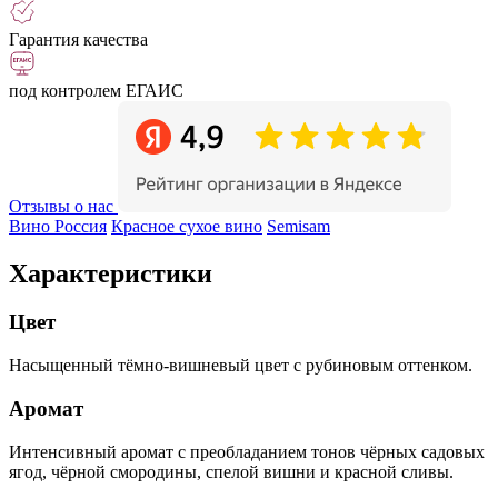
Гарантия качества
под контролем ЕГАИС
Отзывы о нас
Вино Россия
Красное сухое вино
Semisam
Характеристики
Цвет
Насыщенный тёмно-вишневый цвет с рубиновым оттенком.
Аромат
Интенсивный аромат с преобладанием тонов чёрных садовых
ягод, чёрной смородины, спелой вишни и красной сливы.