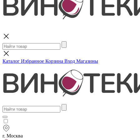
Поиск
Каталог
Избранное
Корзина
Вход
Магазины
г. Москва