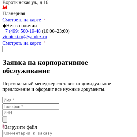
Воротынская ул., д 16
Планерная
Смотреть на карте
◆
Нет в наличии
+7 (499) 500-19-48
(10:00–23:00)
vinoteki.ru@yandex.ru
Смотреть на карте
Заявка на корпоративное
обслуживание
Персональный менеджер составит индивидуальное
предложение и оформит все нужные документы.
Загрузите
файл