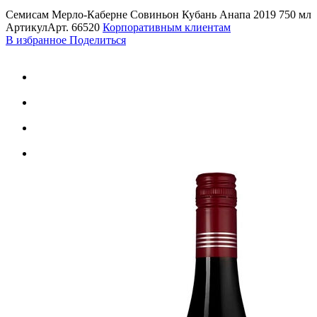
Семисам Мерло-Каберне Совиньон Кубань Анапа 2019 750 мл
Артикул
Арт.
66520
Корпоративным клиентам
В избранное
Поделиться