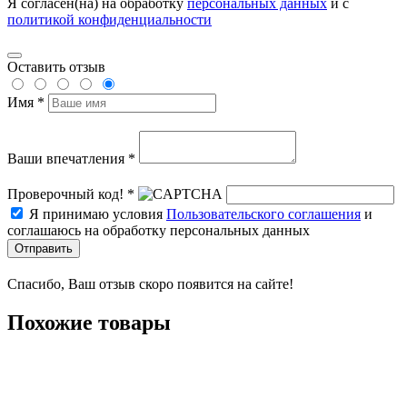
Я согласен(на) на обработку
персональных данных
и с
политикой конфиденциальности
Оставить отзыв
Имя *
Ваши впечатления *
Проверочный код! *
Я принимаю условия
Пользовательского соглашения
и
соглашаюсь на обработку персональных данных
Отправить
Спасибо, Ваш отзыв скоро появится на сайте!
Похожие товары