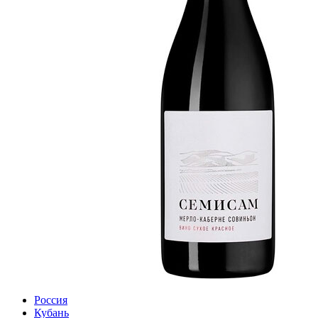
Россия
Кубань