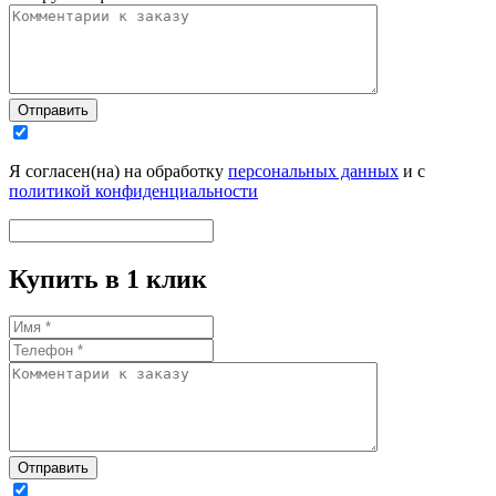
Отправить
Я согласен(на) на обработку
персональных данных
и с
политикой конфиденциальности
Купить в 1 клик
Отправить