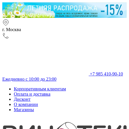
г. Москва
+7 985 410-90-10
Ежедневно с 10:00 до 23:00
Корпоративным клиентам
Оплата и доставка
Дисконт
О компании
Магазины