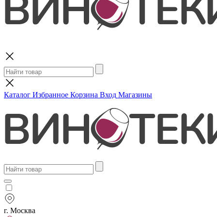
Поиск
Каталог
Избранное
Корзина
Вход
Магазины
г. Москва