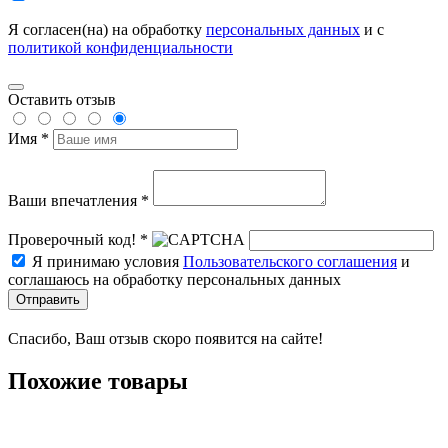
Я согласен(на) на обработку
персональных данных
и с
политикой конфиденциальности
Оставить отзыв
Имя *
Ваши впечатления *
Проверочный код! *
Я принимаю условия
Пользовательского соглашения
и
соглашаюсь на обработку персональных данных
Отправить
Спасибо, Ваш отзыв скоро появится на сайте!
Похожие товары