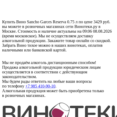
Купить Вино Sancho Garces Reserva 0.75 л по цене 3429 руб.
вы можете в розничных магазинах сети Винотеки.ру в
Москве. Стоимость и наличие актуальны на 09:06 08.08.2026
(время московское). Мы не осуществляем доставку
алкогольной продукции. Закажите товар онлайн со скидкой.
Забрать Вино тихое можно в наших винотеках, оплатив
наличными или банковской картой.
Мы не продаём алкоголь дистанционным способом!
Продажа алкогольной продукции юридическим лицам
осуществляется в соответствии с действующим
законодательством.
Мы будем рады ответить на любые ваши вопросы
по телефону
+7 985 410-90-10
.
Алкогольная продукция может быть приобретена только
в розничных магазинах.