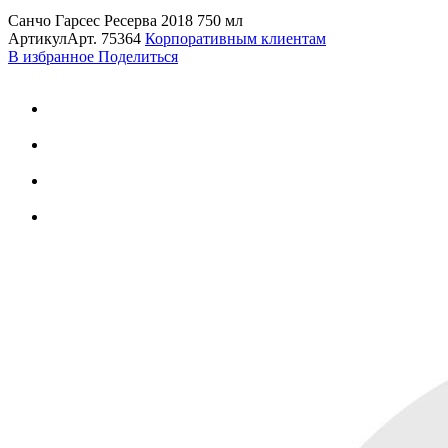
Санчо Гарсес Ресерва 2018 750 мл
Артикул
Арт.
75364
Корпоративным клиентам
В избранное
Поделиться