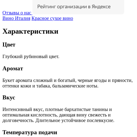
Отзывы о нас
Вино Италия
Красное сухое вино
Характеристики
Цвет
Глубокий рубиновый цвет.
Аромат
Букет аромата сложный и богатый, черные ягоды и пряности,
оттенки кожи и табака, бальзамические ноты.
Вкус
Интенсивный вкус, плотные бархатистые танины и
оптимальная кислотность, дающая вину свежесть и
долговечность. Длительное устойчивое послевкусие.
Температура подачи