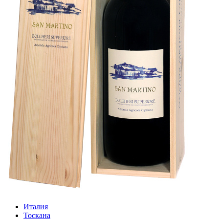
Италия
Тоскана