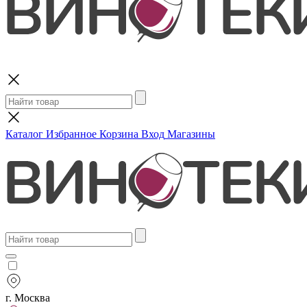
Поиск
Каталог
Избранное
Корзина
Вход
Магазины
г. Москва