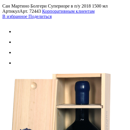
Сан Мартино Болгери Супериоре в п/у 2018 1500 мл
Артикул
Арт.
72443
Корпоративным клиентам
В избранное
Поделиться