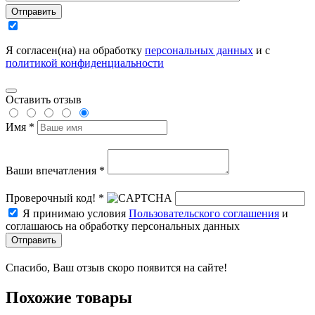
Отправить
Я согласен(на) на обработку
персональных данных
и с
политикой конфиденциальности
Оставить отзыв
Имя *
Ваши впечатления *
Проверочный код! *
Я принимаю условия
Пользовательского соглашения
и
соглашаюсь на обработку персональных данных
Отправить
Спасибо, Ваш отзыв скоро появится на сайте!
Похожие товары