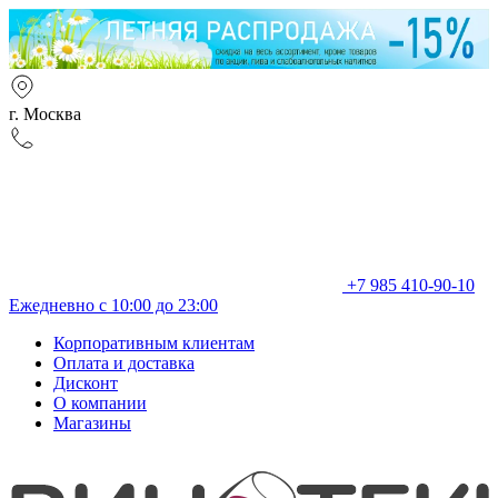
г. Москва
+7 985 410-90-10
Ежедневно с 10:00 до 23:00
Корпоративным клиентам
Оплата и доставка
Дисконт
О компании
Магазины