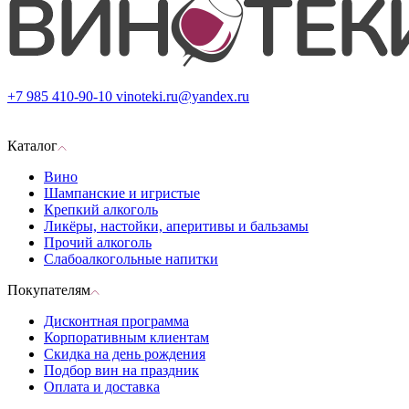
+7 985 410-90-10
vinoteki.ru@yandex.ru
Каталог
Вино
Шампанские и игристые
Крепкий алкоголь
Ликёры, настойки, аперитивы и бальзамы
Прочий алкоголь
Слабоалкогольные напитки
Покупателям
Дисконтная программа
Корпоративным клиентам
Скидка на день рождения
Подбор вин на праздник
Оплата и доставка