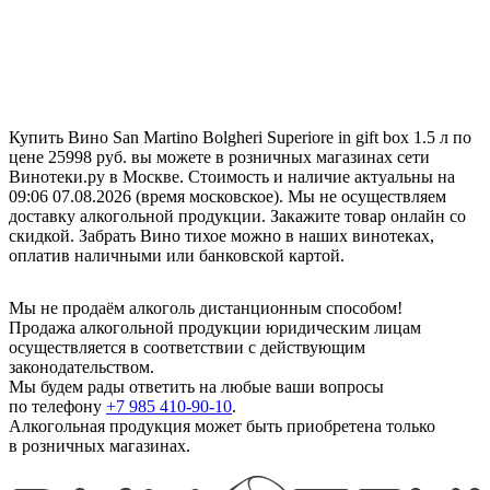
Купить Вино San Martino Bolgheri Superiore in gift box 1.5 л по
цене 25998 руб. вы можете в розничных магазинах сети
Винотеки.ру в Москве. Стоимость и наличие актуальны на
09:06 07.08.2026 (время московское). Мы не осуществляем
доставку алкогольной продукции. Закажите товар онлайн со
скидкой. Забрать Вино тихое можно в наших винотеках,
оплатив наличными или банковской картой.
Мы не продаём алкоголь дистанционным способом!
Продажа алкогольной продукции юридическим лицам
осуществляется в соответствии с действующим
законодательством.
Мы будем рады ответить на любые ваши вопросы
по телефону
+7 985 410-90-10
.
Алкогольная продукция может быть приобретена только
в розничных магазинах.