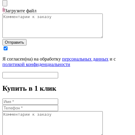
Загрузите
файл
Отправить
Я согласен(на) на обработку
персональных данных
и с
политикой конфиденциальности
Купить в 1 клик