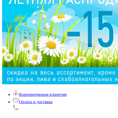
Корпоративным клиентам
Оплата и доставка