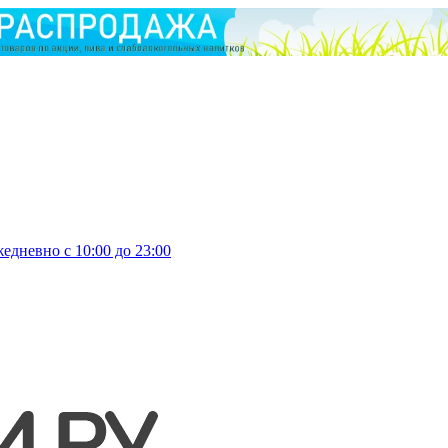
едневно с 10:00 до 23:00