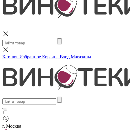
Поиск
Каталог
Избранное
Корзина
Вход
Магазины
г. Москва