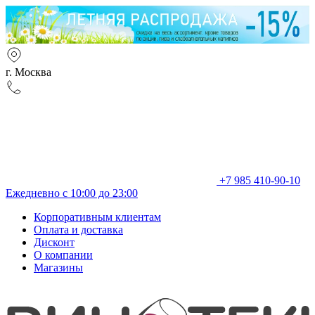
г. Москва
+7 985 410-90-10
Ежедневно с 10:00 до 23:00
Корпоративным клиентам
Оплата и доставка
Дисконт
О компании
Магазины