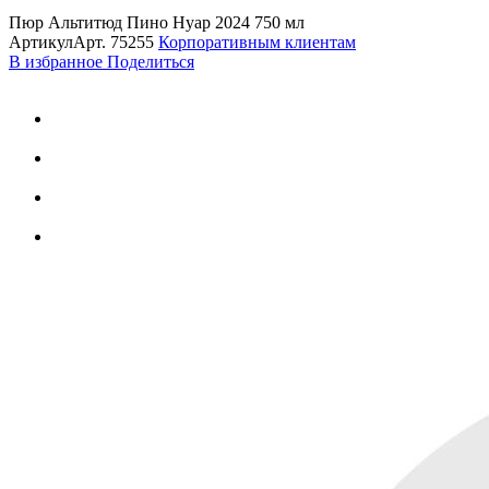
Пюр Альтитюд Пино Нуар 2024 750 мл
Артикул
Арт.
75255
Корпоративным клиентам
В избранное
Поделиться