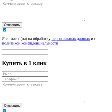
Отправить
Я согласен(на) на обработку
персональных данных
и с
политикой конфиденциальности
Купить в 1 клик
Отправить