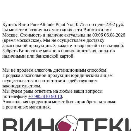
Купить Вино Pure Altitude Pinot Noir 0.75 л по цене 2792 руб.
вы можете в розничных магазинах сети Винотеки.ру в
Москве. Стоимость и наличие актуальны на 09:06 06.08.2026
(время московское). Мы не осуществляем доставку
алкогольной продукции. Закажите товар онлайн со скидкой.
Забрать Вино тихое можно в наших винотеках, оплатив
наличными или банковской картой.
Мы не продаём алкоголь дистанционным способом!
Продажа алкогольной продукции юридическим лицам
осуществляется в соответствии с действующим
законодательством.
Мы будем рады ответить на любые ваши вопросы
по телефону
+7 985 410-90-10
.
Алкогольная продукция может быть приобретена только
в розничных магазинах.