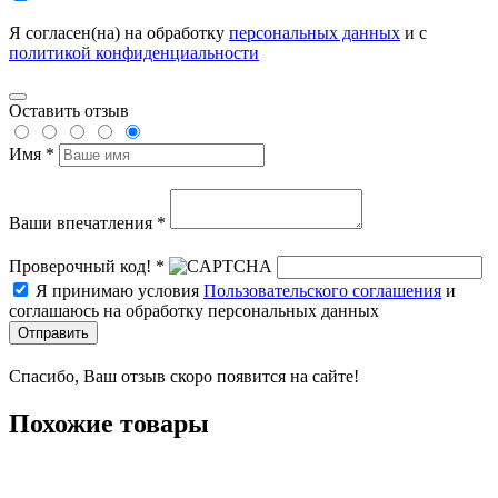
Я согласен(на) на обработку
персональных данных
и с
политикой конфиденциальности
Оставить отзыв
Имя *
Ваши впечатления *
Проверочный код! *
Я принимаю условия
Пользовательского соглашения
и
соглашаюсь на обработку персональных данных
Отправить
Спасибо, Ваш отзыв скоро появится на сайте!
Похожие товары