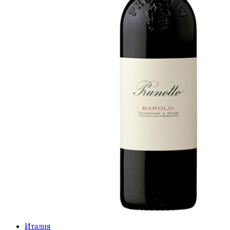
Италия