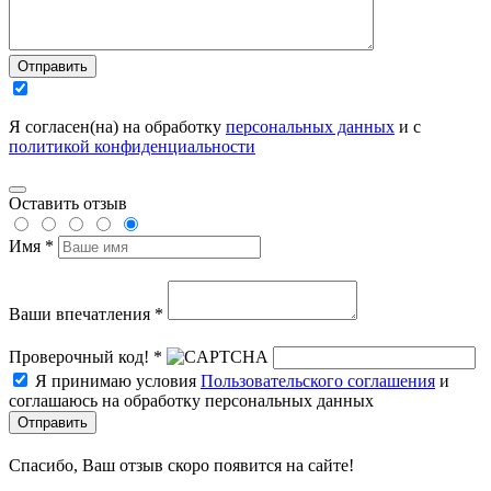
Отправить
Я согласен(на) на обработку
персональных данных
и с
политикой конфиденциальности
Оставить отзыв
Имя *
Ваши впечатления *
Проверочный код! *
Я принимаю условия
Пользовательского соглашения
и
соглашаюсь на обработку персональных данных
Отправить
Спасибо, Ваш отзыв скоро появится на сайте!