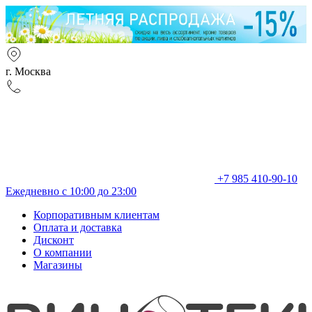
г. Москва
+7 985 410-90-10
Ежедневно с 10:00 до 23:00
Корпоративным клиентам
Оплата и доставка
Дисконт
О компании
Магазины