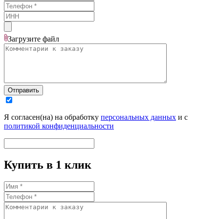
Загрузите
файл
Отправить
Я согласен(на) на обработку
персональных данных
и с
политикой конфиденциальности
Купить в 1 клик