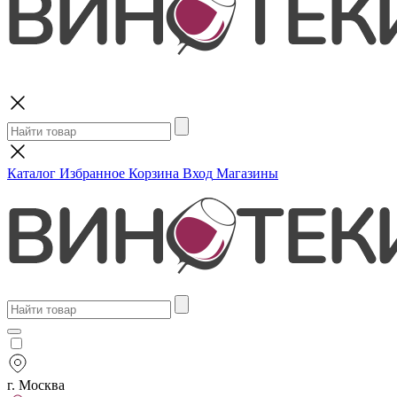
Поиск
Каталог
Избранное
Корзина
Вход
Магазины
г. Москва