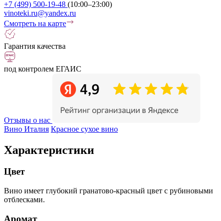
+7 (499) 500-19-48
(10:00–23:00)
vinoteki.ru@yandex.ru
Смотреть на карте
Гарантия качества
под контролем ЕГАИС
Отзывы о нас
Вино Италия
Красное сухое вино
Характеристики
Цвет
Вино имеет глубокий гранатово-красный цвет с рубиновыми
отблесками.
Аромат