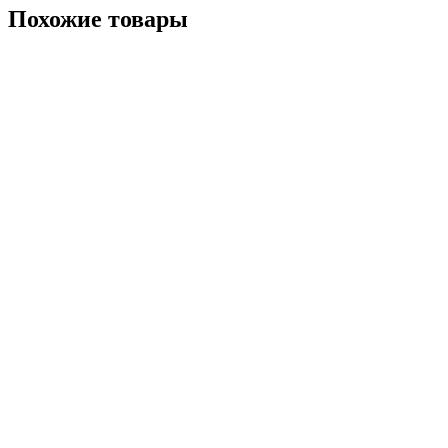
Похожие товары