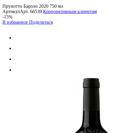
Прунотто Бароло 2020 750 мл
Артикул
Арт.
66539
Корпоративным клиентам
-15%
В избранное
Поделиться