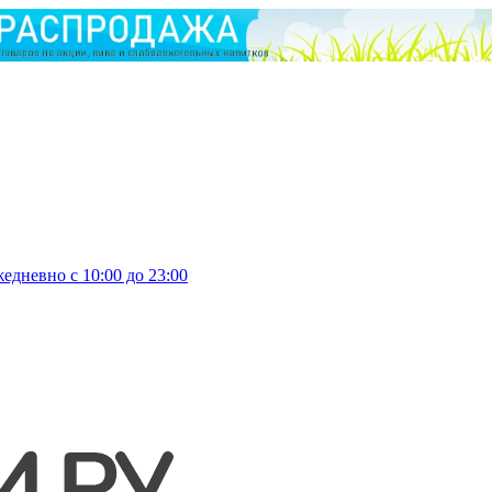
едневно с 10:00 до 23:00