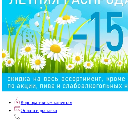
Корпоративным клиентам
Оплата и доставка