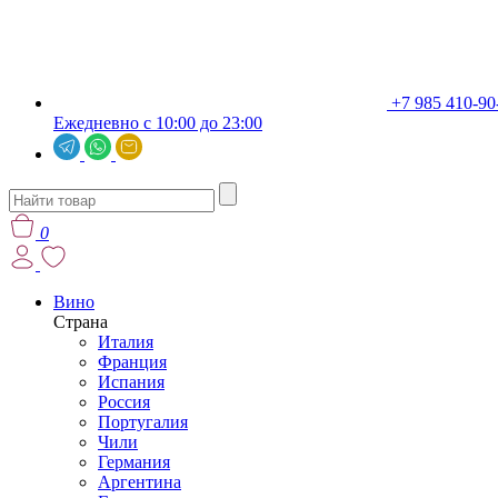
+7 985 410-90
Ежедневно с 10:00 до 23:00
0
Вино
Страна
Италия
Франция
Испания
Россия
Португалия
Чили
Германия
Аргентина