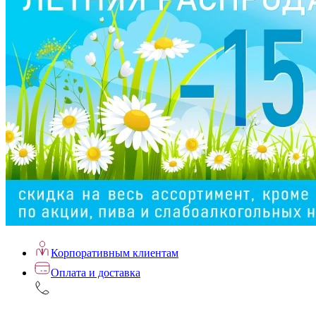
Корпоративным клиентам
Оплата и доставка