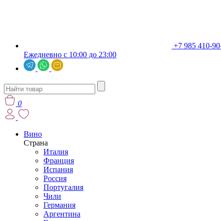
+7 985 410-90
Ежедневно с 10:00 до 23:00
0
Вино
Страна
Италия
Франция
Испания
Россия
Португалия
Чили
Германия
Аргентина