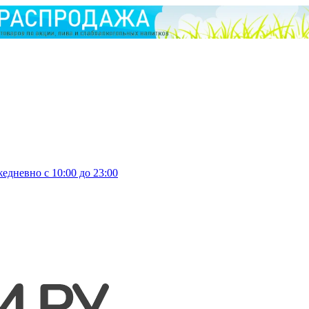
едневно с 10:00 до 23:00