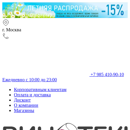
г. Москва
+7 985 410-90-10
Ежедневно с 10:00 до 23:00
Корпоративным клиентам
Оплата и доставка
Дисконт
О компании
Магазины