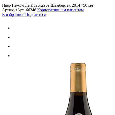
Пьер Нежон Ле Крэ Жевре-Шамбертен 2014 750 мл
Артикул
Арт.
66348
Корпоративным клиентам
В избранное
Поделиться