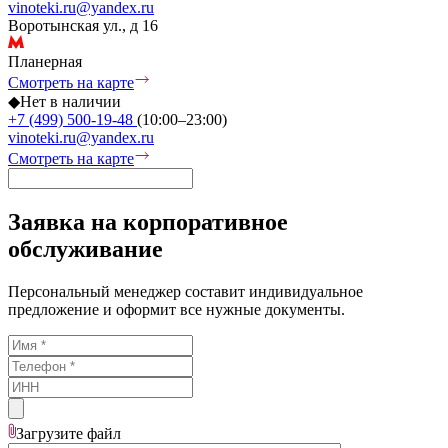
vinoteki.ru@yandex.ru
Воротынская ул., д 16
Планерная
Смотреть на карте
◆
Нет в наличии
+7 (499) 500-19-48
(10:00–23:00)
vinoteki.ru@yandex.ru
Смотреть на карте
Заявка на корпоративное
обслуживание
Персональный менеджер составит индивидуальное
предложение и оформит все нужные документы.
Загрузите
файл