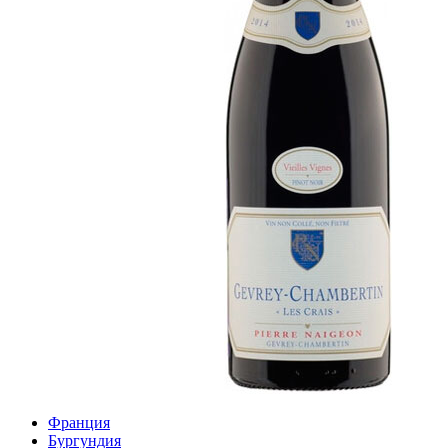
Франция
Бургундия