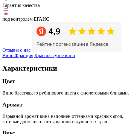
Гарантия качества
под контролем ЕГАИС
Отзывы о нас
Вино Франция
Красное сухое вино
Характеристики
Цвет
Вино блестящего рубинового цвета с фиолетовыми бликами.
Аромат
Взрывной аромат вина наполнен оттенками красных ягод,
которые дополняют ноты ванили и душистых трав.
Вкус