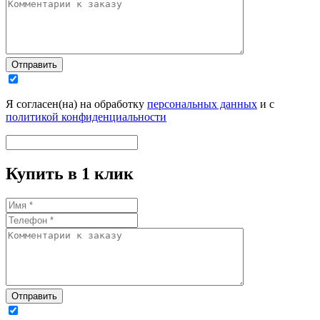
Отправить
Я согласен(на) на обработку
персональных данных
и с
политикой конфиденциальности
Купить в 1 клик
Отправить