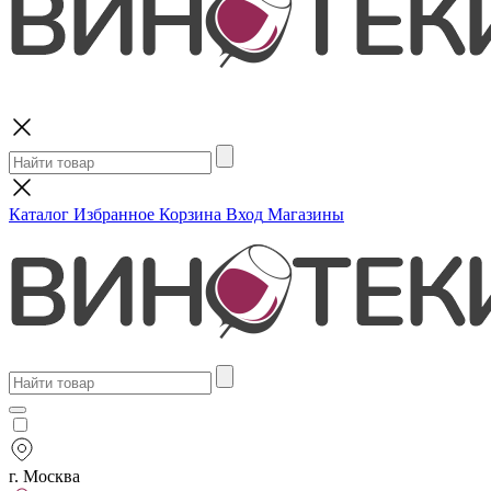
Поиск
Каталог
Избранное
Корзина
Вход
Магазины
г. Москва