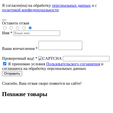
Я согласен(на) на обработку
персональных данных
и с
политикой конфиденциальности
Оставить отзыв
Имя *
Ваши впечатления *
Проверочный код! *
Я принимаю условия
Пользовательского соглашения
и
соглашаюсь на обработку персональных данных
Отправить
Спасибо, Ваш отзыв скоро появится на сайте!
Похожие товары