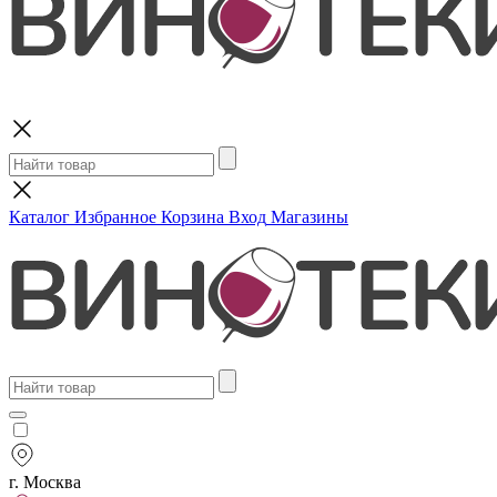
Поиск
Каталог
Избранное
Корзина
Вход
Магазины
г. Москва