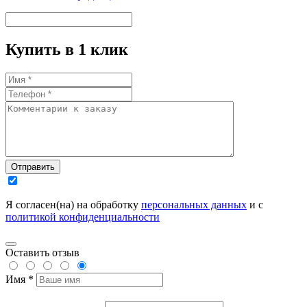
Купить в 1 клик
Отправить
Я согласен(на) на обработку
персональных данных
и с
политикой конфиденциальности
Оставить отзыв
Имя *