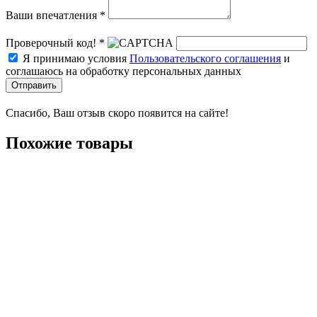
Ваши впечатления *
Проверочный код! *
Я принимаю условия
Пользовательского соглашения
и
соглашаюсь на обработку персональных данных
Отправить
Спасибо, Ваш отзыв скоро появится на сайте!
Похожие товары