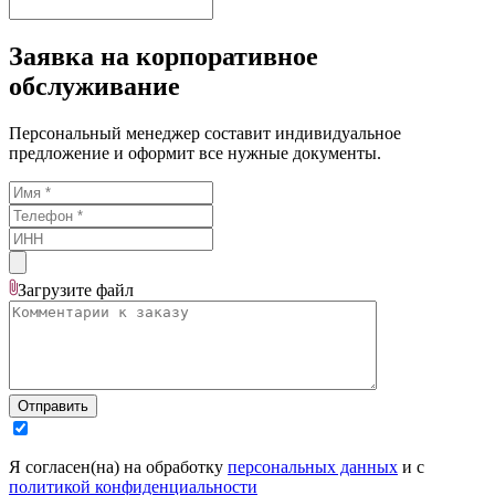
Заявка на корпоративное
обслуживание
Персональный менеджер составит индивидуальное
предложение и оформит все нужные документы.
Загрузите
файл
Отправить
Я согласен(на) на обработку
персональных данных
и с
политикой конфиденциальности