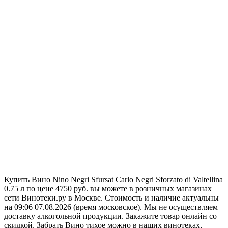
Купить Вино Nino Negri Sfursat Carlo Negri Sforzato di Valtellina
0.75 л по цене 4750 руб. вы можете в розничных магазинах
сети Винотеки.ру в Москве. Стоимость и наличие актуальны
на 09:06 07.08.2026 (время московское). Мы не осуществляем
доставку алкогольной продукции. Закажите товар онлайн со
скидкой. Забрать Вино тихое можно в наших винотеках,