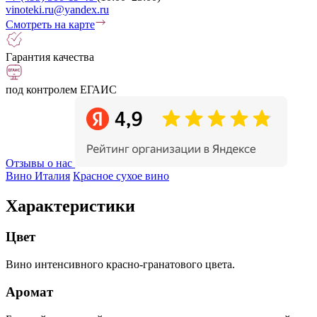
vinoteki.ru@yandex.ru
Смотреть на карте
Гарантия качества
под контролем ЕГАИС
Отзывы о нас
Вино Италия
Красное сухое вино
Характеристики
Цвет
Вино интенсивного красно-гранатового цвета.
Аромат