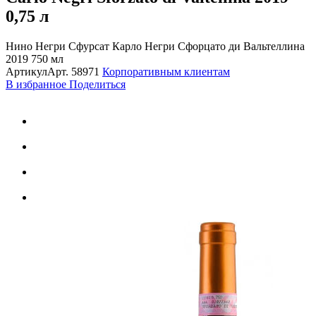
0,75 л
Нино Негри Сфурсат Карло Негри Сфорцато ди Вальтеллина
2019 750 мл
Артикул
Арт.
58971
Корпоративным клиентам
В избранное
Поделиться