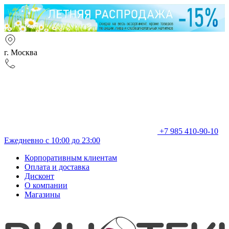
г. Москва
+7 985 410-90-10
Ежедневно с 10:00 до 23:00
Корпоративным клиентам
Оплата и доставка
Дисконт
О компании
Магазины