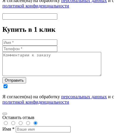
Я согласен(на) на обработку
персональных данных
и с
политикой конфиденциальности
Купить в 1 клик
Отправить
Я согласен(на) на обработку
персональных данных
и с
политикой конфиденциальности
Оставить отзыв
Имя *