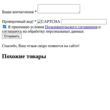
Ваши впечатления *
Проверочный код! *
Я принимаю условия
Пользовательского соглашения
и
соглашаюсь на обработку персональных данных
Отправить
Спасибо, Ваш отзыв скоро появится на сайте!
Похожие товары