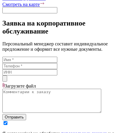
Смотреть на карте
Заявка на корпоративное
обслуживание
Персональный менеджер составит индивидуальное
предложение и оформит все нужные документы.
Загрузите
файл
Отправить