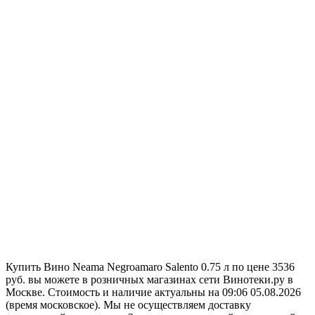
Купить Вино Neama Negroamaro Salento 0.75 л по цене 3536
руб. вы можете в розничных магазинах сети Винотеки.ру в
Москве. Стоимость и наличие актуальны на 09:06 05.08.2026
(время московское). Мы не осуществляем доставку