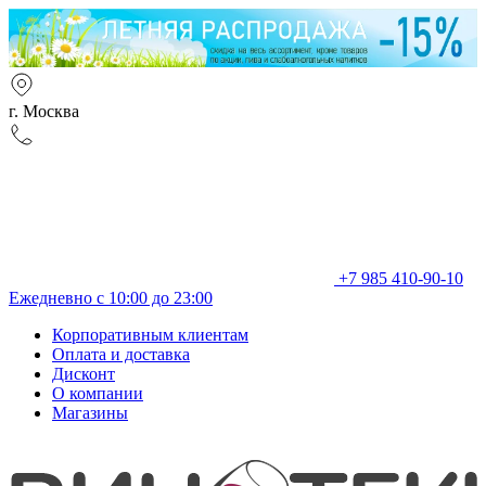
г. Москва
+7 985 410-90-10
Ежедневно с 10:00 до 23:00
Корпоративным клиентам
Оплата и доставка
Дисконт
О компании
Магазины