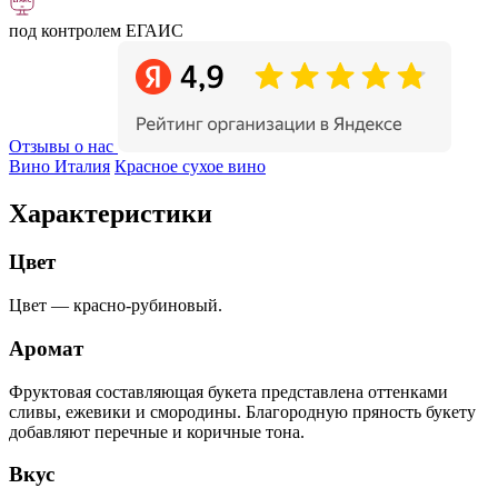
под контролем ЕГАИС
Отзывы о нас
Вино Италия
Красное сухое вино
Характеристики
Цвет
Цвет — красно-рубиновый.
Аромат
Фруктовая составляющая букета представлена оттенками
сливы, ежевики и смородины. Благородную пряность букету
добавляют перечные и коричные тона.
Вкус