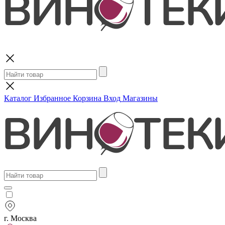
Поиск
Каталог
Избранное
Корзина
Вход
Магазины
г. Москва